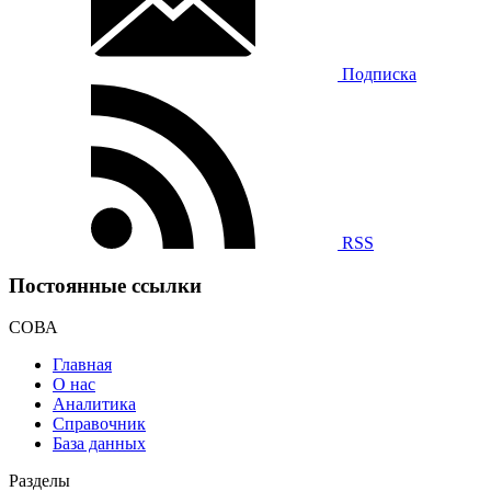
Подписка
RSS
Постоянные ссылки
СОВА
Главная
О нас
Аналитика
Справочник
База данных
Разделы