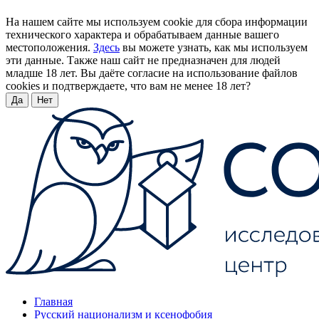
На нашем сайте мы используем cookie для сбора информации
технического характера и обрабатываем данные вашего
местоположения.
Здесь
вы можете узнать, как мы используем
эти данные. Также наш сайт не предназначен для людей
младше 18 лет. Вы даёте согласие на использование файлов
cookies и подтверждаете, что вам не менее 18 лет?
Да
Нет
Главная
Русский национализм и ксенофобия