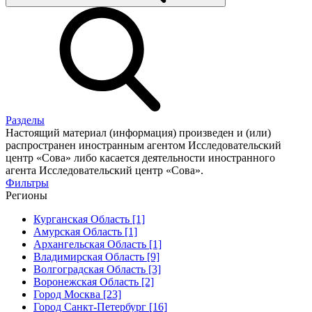
Разделы
Настоящий материал (информация) произведен и (или)
распространен иностранным агентом Исследовательский
центр «Сова» либо касается деятельности иностранного
агента Исследовательский центр «Сова».
Фильтры
Регионы
Курганская Область [1]
Амурская Область [1]
Архангельская Область [1]
Владимирская Область [9]
Волгоградская Область [3]
Воронежская Область [2]
Город Москва [23]
Город Санкт-Петербург [16]