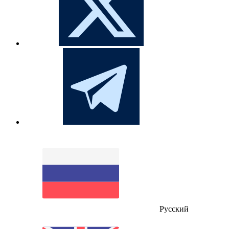
Русский