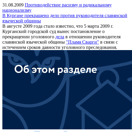
31.08.2009
Противодействие расизму и радикальному
национализму
В Кургане прекращено дело против руководителя славянской
языческой общины
В августе 2009 года стало известно, что 5 марта 2009 г.
Курганский городской суд вынес постановление о
прекращении уголовного
дела
в отношении руководителя
славянской языческой общины
"Пламя Сварги"
в связи с
истечением сроков давности уголовного преследования.