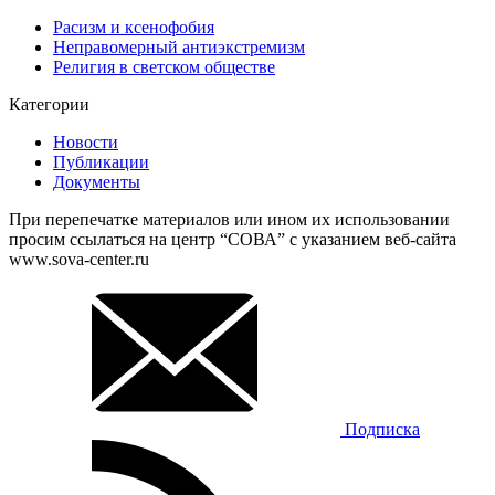
Расизм и ксенофобия
Неправомерный антиэкстремизм
Религия в светском обществе
Категории
Новости
Публикации
Документы
При перепечатке материалов или ином их использовании
просим ссылаться на центр “СОВА” с указанием веб-сайта
www.sova-center.ru
Подписка