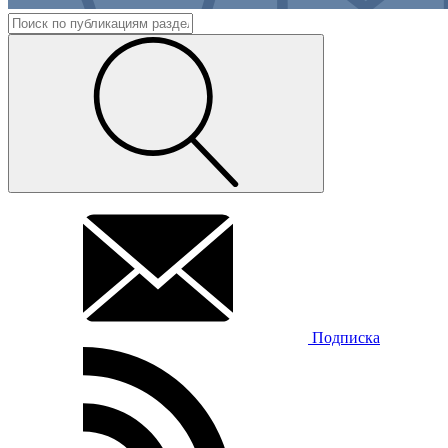
Подписка