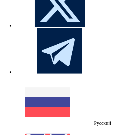
Русский