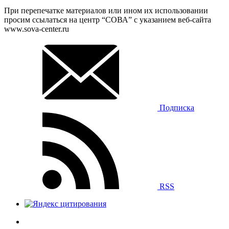
При перепечатке материалов или ином их использовании
просим ссылаться на центр “СОВА” с указанием веб-сайта
www.sova-center.ru
Подписка
RSS