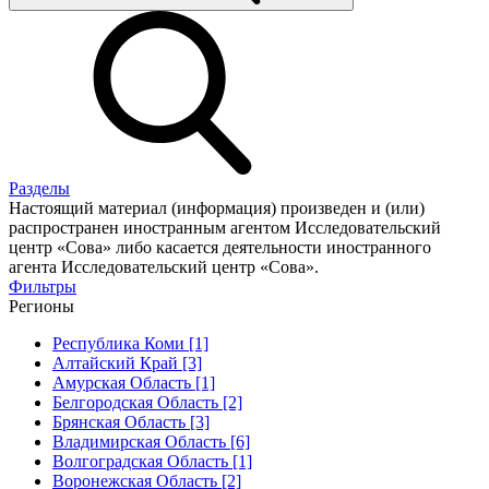
Разделы
Настоящий материал (информация) произведен и (или)
распространен иностранным агентом Исследовательский
центр «Сова» либо касается деятельности иностранного
агента Исследовательский центр «Сова».
Фильтры
Регионы
Республика Коми [1]
Алтайский Край [3]
Амурская Область [1]
Белгородская Область [2]
Брянская Область [3]
Владимирская Область [6]
Волгоградская Область [1]
Воронежская Область [2]