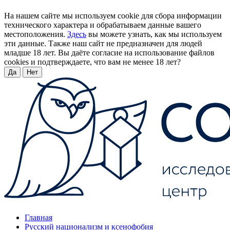
На нашем сайте мы используем cookie для сбора информации
технического характера и обрабатываем данные вашего
местоположения.
Здесь
вы можете узнать, как мы используем
эти данные. Также наш сайт не предназначен для людей
младше 18 лет. Вы даёте согласие на использование файлов
cookies и подтверждаете, что вам не менее 18 лет?
Да
Нет
Главная
Русский национализм и ксенофобия