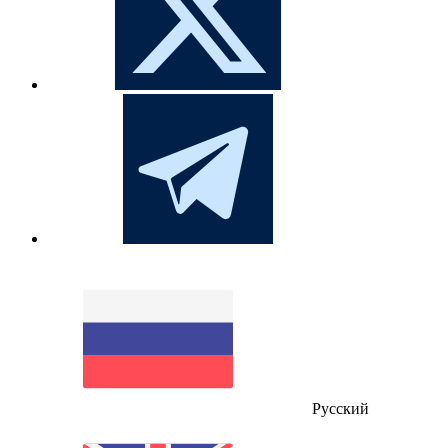
Русский