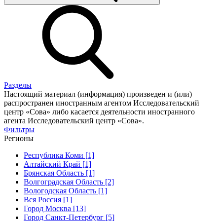
Разделы
Настоящий материал (информация) произведен и (или)
распространен иностранным агентом Исследовательский
центр «Сова» либо касается деятельности иностранного
агента Исследовательский центр «Сова».
Фильтры
Регионы
Республика Коми [1]
Алтайский Край [1]
Брянская Область [1]
Волгоградская Область [2]
Вологодская Область [1]
Вся Россия [1]
Город Москва [13]
Город Санкт-Петербург [5]