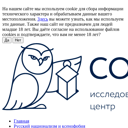
На нашем сайте мы используем cookie для сбора информации
технического характера и обрабатываем данные вашего
местоположения.
Здесь
вы можете узнать, как мы используем
эти данные. Также наш сайт не предназначен для людей
младше 18 лет. Вы даёте согласие на использование файлов
cookies и подтверждаете, что вам не менее 18 лет?
Да
Нет
Главная
Русский национализм и ксенофобия