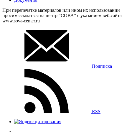
Документы
При перепечатке материалов или ином их использовании
просим ссылаться на центр “СОВА” с указанием веб-сайта
www.sova-center.ru
Подписка
RSS