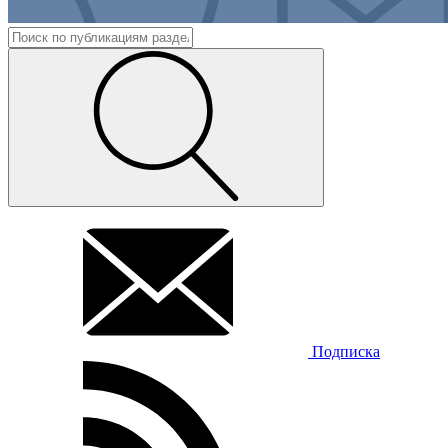
Подписка