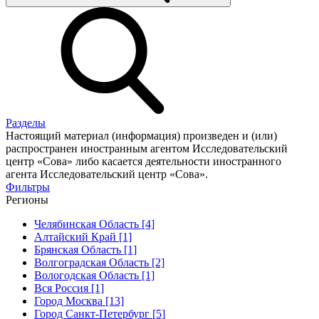
Разделы
Настоящий материал (информация) произведен и (или)
распространен иностранным агентом Исследовательский
центр «Сова» либо касается деятельности иностранного
агента Исследовательский центр «Сова».
Фильтры
Регионы
Челябинская Область [4]
Алтайский Край [1]
Брянская Область [1]
Волгоградская Область [2]
Вологодская Область [1]
Вся Россия [1]
Город Москва [13]
Город Санкт-Петербург [5]