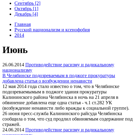
Сентябрь [2]
Октябрь [1]
Декабрь [4]
Главная
Русский национализм и ксенофобия
2014
Июнь
26.06.2014
Противодействие расизму и радикальному
национализму
В Челябинске подозреваемым в поджоге прокуратуры
добавлена статья о возбуждении ненависти
12 мая 2014 года стало известно о том, что в Челябинске
подозреваемымым в поджоге здания прокуратуры
Калининского района Челябинска в ночь на 21 апреля в
обвинение добавлена еще одна статья - ч.1 ст.282 УК
(возбуждение ненависти либо вражды к социальной группе).
26 июня пресс-служба Калининского райсуда Челябинска
сообщила о том, что суд продлил обвиняемым содержание под
стражей.
24.06.2014
Противодействие расизму и радикальному