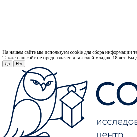
На нашем сайте мы используем cookie для сбора информации т
Также наш сайт не предназначен для людей младше 18 лет. Вы д
Да
Нет