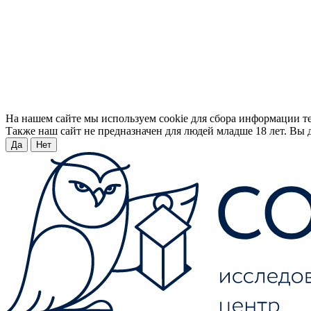
На нашем сайте мы используем cookie для сбора информации т
Также наш сайт не предназначен для людей младше 18 лет. Вы д
Да
Нет