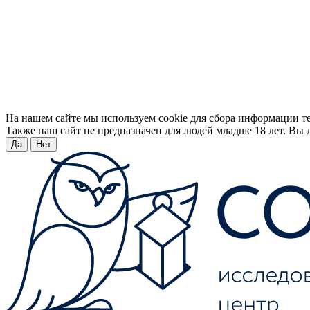
На нашем сайте мы используем cookie для сбора информации т
Также наш сайт не предназначен для людей младше 18 лет. Вы д
Да
Нет