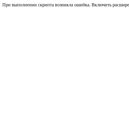
При выполнении скрипта возникла ошибка. Включить расшир