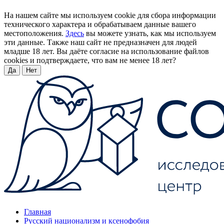
На нашем сайте мы используем cookie для сбора информации
технического характера и обрабатываем данные вашего
местоположения.
Здесь
вы можете узнать, как мы используем
эти данные. Также наш сайт не предназначен для людей
младше 18 лет. Вы даёте согласие на использование файлов
cookies и подтверждаете, что вам не менее 18 лет?
Да
Нет
Главная
Русский национализм и ксенофобия