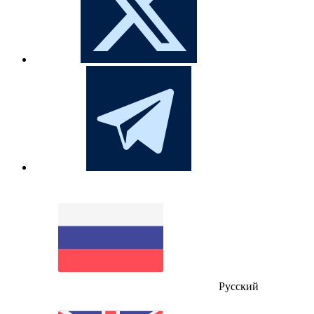
Русский