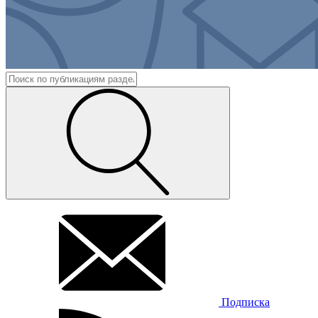
Подписка