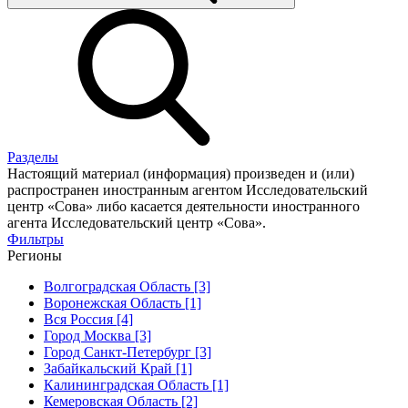
Разделы
Настоящий материал (информация) произведен и (или)
распространен иностранным агентом Исследовательский
центр «Сова» либо касается деятельности иностранного
агента Исследовательский центр «Сова».
Фильтры
Регионы
Волгоградская Область [3]
Воронежская Область [1]
Вся Россия [4]
Город Москва [3]
Город Санкт-Петербург [3]
Забайкальский Край [1]
Калининградская Область [1]
Кемеровская Область [2]