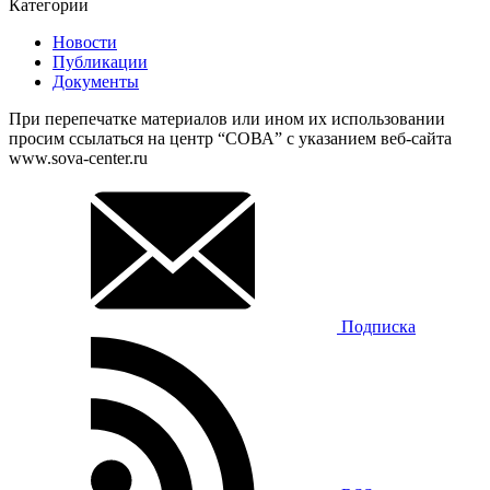
Категории
Новости
Публикации
Документы
При перепечатке материалов или ином их использовании
просим ссылаться на центр “СОВА” с указанием веб-сайта
www.sova-center.ru
Подписка