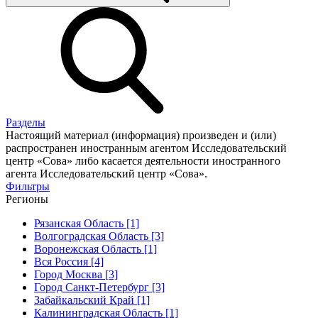
Разделы
Настоящий материал (информация) произведен и (или)
распространен иностранным агентом Исследовательский
центр «Сова» либо касается деятельности иностранного
агента Исследовательский центр «Сова».
Фильтры
Регионы
Рязанская Область [1]
Волгоградская Область [3]
Воронежская Область [1]
Вся Россия [4]
Город Москва [3]
Город Санкт-Петербург [3]
Забайкальский Край [1]
Калининградская Область [1]