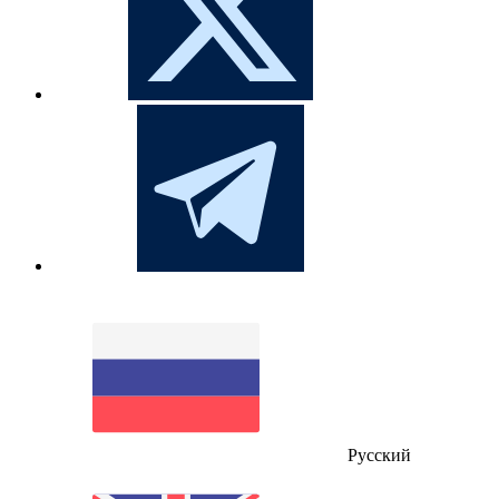
Русский