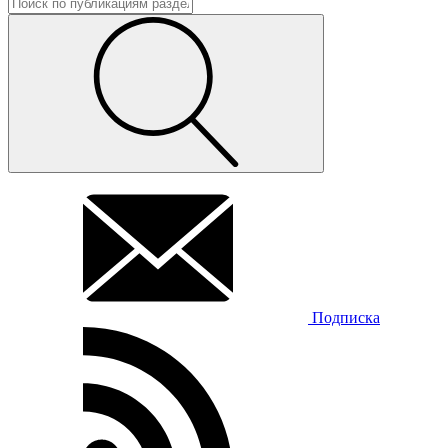
Подписка