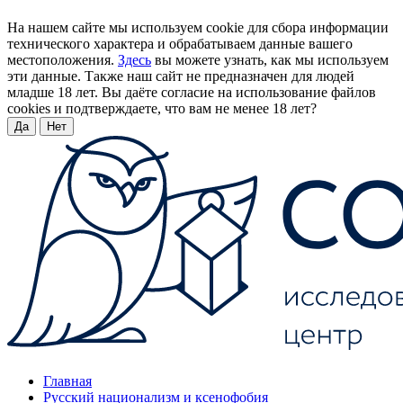
На нашем сайте мы используем cookie для сбора информации
технического характера и обрабатываем данные вашего
местоположения.
Здесь
вы можете узнать, как мы используем
эти данные. Также наш сайт не предназначен для людей
младше 18 лет. Вы даёте согласие на использование файлов
cookies и подтверждаете, что вам не менее 18 лет?
Да
Нет
Главная
Русский национализм и ксенофобия