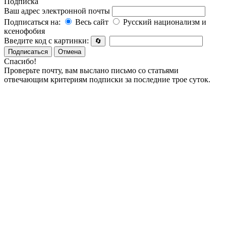
Подписка
Ваш адрес электронной почты
Подписаться на:
Весь сайт
Русский национализм и
ксенофобия
Введите код с картинки:
🔄
Подписаться
Отмена
Спасибо!
Проверьте почту, вам выслано письмо со статьями
отвечающим критериям подписки за последние трое суток.