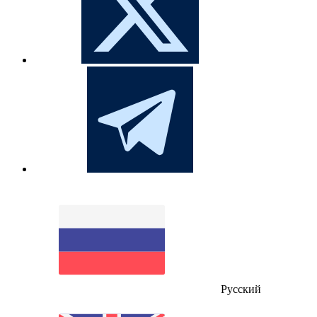
Русский