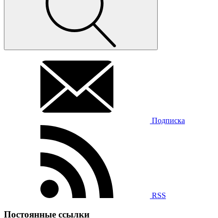
Подписка
RSS
Постоянные ссылки