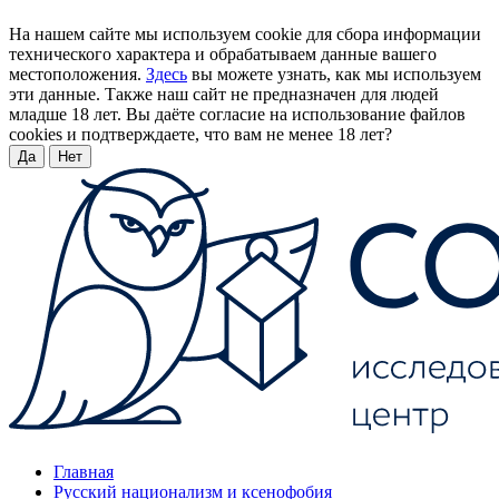
На нашем сайте мы используем cookie для сбора информации
технического характера и обрабатываем данные вашего
местоположения.
Здесь
вы можете узнать, как мы используем
эти данные. Также наш сайт не предназначен для людей
младше 18 лет. Вы даёте согласие на использование файлов
cookies и подтверждаете, что вам не менее 18 лет?
Да
Нет
Главная
Русский национализм и ксенофобия