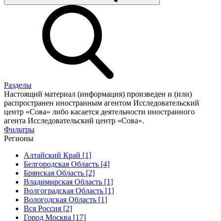
Разделы
Настоящий материал (информация) произведен и (или)
распространен иностранным агентом Исследовательский
центр «Сова» либо касается деятельности иностранного
агента Исследовательский центр «Сова».
Фильтры
Регионы
Алтайский Край [1]
Белгородская Область [4]
Брянская Область [2]
Владимирская Область [1]
Волгоградская Область [1]
Вологодская Область [1]
Вся Россия [2]
Город Москва [17]