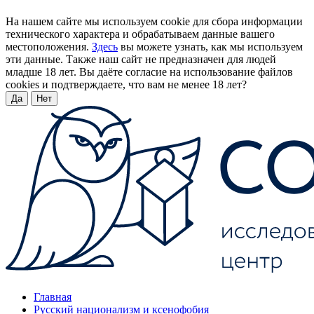
На нашем сайте мы используем cookie для сбора информации
технического характера и обрабатываем данные вашего
местоположения.
Здесь
вы можете узнать, как мы используем
эти данные. Также наш сайт не предназначен для людей
младше 18 лет. Вы даёте согласие на использование файлов
cookies и подтверждаете, что вам не менее 18 лет?
Да
Нет
Главная
Русский национализм и ксенофобия