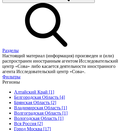
Разделы
Настоящий материал (информация) произведен и (или)
распространен иностранным агентом Исследовательский
центр «Сова» либо касается деятельности иностранного
агента Исследовательский центр «Сова».
Фильтры
Регионы
Алтайский Край [1]
Белгородская Область [4]
Брянская Область [2]
Владимирская Область [1]
Волгоградская Область [1]
Вологодская Область [1]
Вся Россия [2]
Город Москва [17]