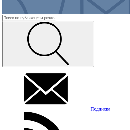
Подписка