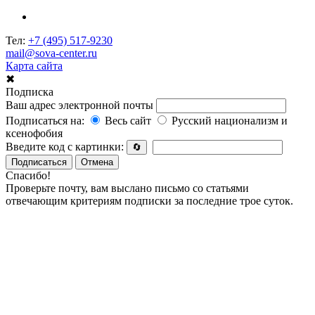
Тел:
+7 (495) 517-9230
mail@sova-center.ru
Карта сайта
✖
Подписка
Ваш адрес электронной почты
Подписаться на:
Весь сайт
Русский национализм и
ксенофобия
Введите код с картинки:
🔄
Подписаться
Отмена
Спасибо!
Проверьте почту, вам выслано письмо со статьями
отвечающим критериям подписки за последние трое суток.