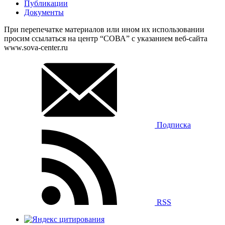
Публикации
Документы
При перепечатке материалов или ином их использовании
просим ссылаться на центр “СОВА” с указанием веб-сайта
www.sova-center.ru
Подписка
RSS