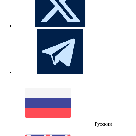
Русский