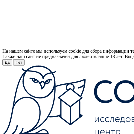
На нашем сайте мы используем cookie для сбора информации т
Также наш сайт не предназначен для людей младше 18 лет. Вы д
Да
Нет