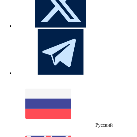
Русский