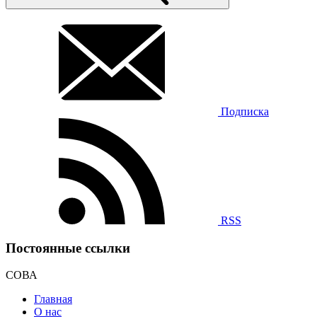
Подписка
RSS
Постоянные ссылки
СОВА
Главная
О нас