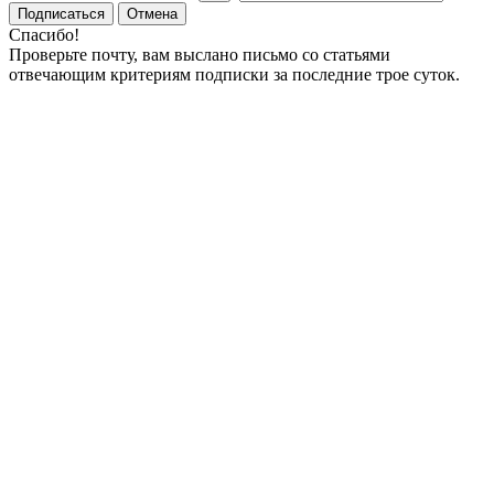
Подписаться
Отмена
Спасибо!
Проверьте почту, вам выслано письмо со статьями
отвечающим критериям подписки за последние трое суток.