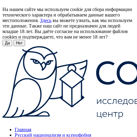
На нашем сайте мы используем cookie для сбора информации
технического характера и обрабатываем данные вашего
местоположения.
Здесь
вы можете узнать, как мы используем
эти данные. Также наш сайт не предназначен для людей
младше 18 лет. Вы даёте согласие на использование файлов
cookies и подтверждаете, что вам не менее 18 лет?
Да
Нет
Главная
Русский национализм и ксенофобия