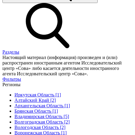
Разделы
Настоящий материал (информация) произведен и (или)
распространен иностранным агентом Исследовательский
центр «Сова» либо касается деятельности иностранного
агента Исследовательский центр «Сова».
Фильтры
Регионы
Иркутская Область [1]
Алтайский Край [2]
Архангельская Область [1]
Брянская Область [1]
Владимирская Область [5]
Волгоградская Область [2]
Вологодская Область [2]
Воронежская Область [1]