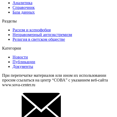
Аналитика
Справочник
База данных
Разделы
Расизм и ксенофобия
Неправомерный антиэкстремизм
Религия в светском обществе
Категории
Новости
Публикации
Документы
При перепечатке материалов или ином их использовании
просим ссылаться на центр “СОВА” с указанием веб-сайта
www.sova-center.ru