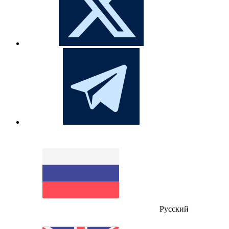
Русский