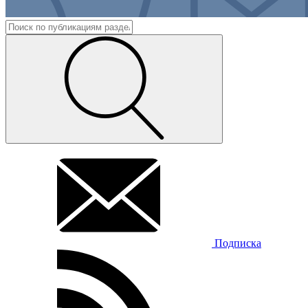
Подписка