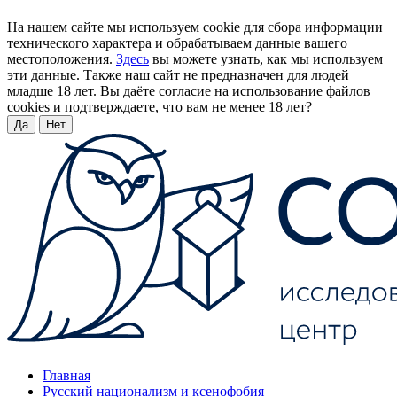
На нашем сайте мы используем cookie для сбора информации
технического характера и обрабатываем данные вашего
местоположения.
Здесь
вы можете узнать, как мы используем
эти данные. Также наш сайт не предназначен для людей
младше 18 лет. Вы даёте согласие на использование файлов
cookies и подтверждаете, что вам не менее 18 лет?
Да
Нет
Главная
Русский национализм и ксенофобия