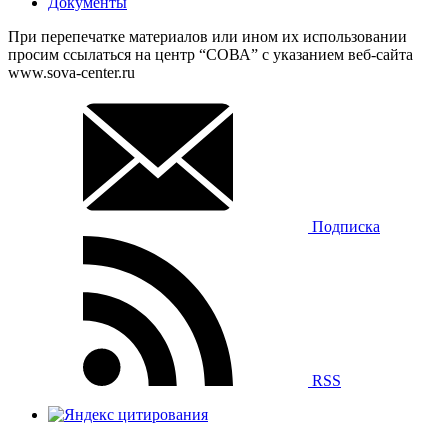
Документы
При перепечатке материалов или ином их использовании
просим ссылаться на центр “СОВА” с указанием веб-сайта
www.sova-center.ru
Подписка
RSS