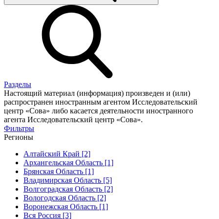
Разделы
Настоящий материал (информация) произведен и (или)
распространен иностранным агентом Исследовательский
центр «Сова» либо касается деятельности иностранного
агента Исследовательский центр «Сова».
Фильтры
Регионы
Алтайский Край [2]
Архангельская Область [1]
Брянская Область [1]
Владимирская Область [5]
Волгоградская Область [2]
Вологодская Область [2]
Воронежская Область [1]
Вся Россия [3]