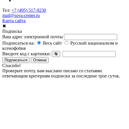
Тел:
+7 (495) 517-9230
mail@sova-center.ru
Карта сайта
✖
Подписка
Ваш адрес электронной почты
Подписаться на:
Весь сайт
Русский национализм и
ксенофобия
Введите код с картинки:
🔄
Подписаться
Отмена
Спасибо!
Проверьте почту, вам выслано письмо со статьями
отвечающим критериям подписки за последние трое суток.