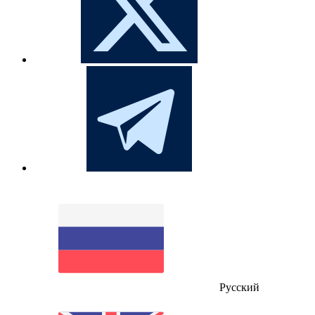
Русский