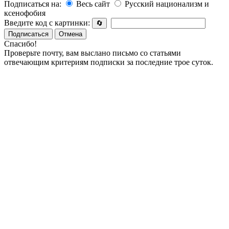
Подписаться на:
Весь сайт
Русский национализм и
ксенофобия
Введите код с картинки:
🔄
Подписаться
Отмена
Спасибо!
Проверьте почту, вам выслано письмо со статьями
отвечающим критериям подписки за последние трое суток.