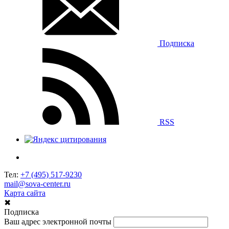
Подписка
RSS
Тел:
+7 (495) 517-9230
mail@sova-center.ru
Карта сайта
✖
Подписка
Ваш адрес электронной почты