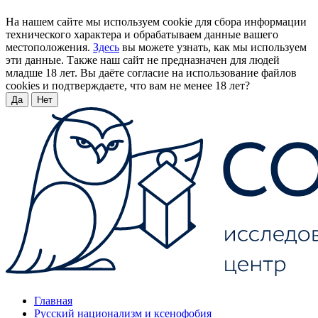
На нашем сайте мы используем cookie для сбора информации
технического характера и обрабатываем данные вашего
местоположения.
Здесь
вы можете узнать, как мы используем
эти данные. Также наш сайт не предназначен для людей
младше 18 лет. Вы даёте согласие на использование файлов
cookies и подтверждаете, что вам не менее 18 лет?
Да
Нет
Главная
Русский национализм и ксенофобия