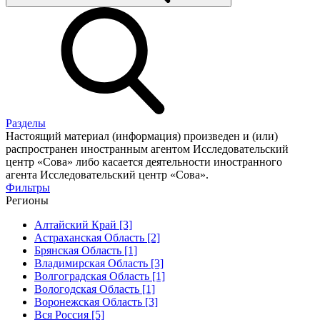
Разделы
Настоящий материал (информация) произведен и (или)
распространен иностранным агентом Исследовательский
центр «Сова» либо касается деятельности иностранного
агента Исследовательский центр «Сова».
Фильтры
Регионы
Алтайский Край [3]
Астраханская Область [2]
Брянская Область [1]
Владимирская Область [3]
Волгоградская Область [1]
Вологодская Область [1]
Воронежская Область [3]
Вся Россия [5]