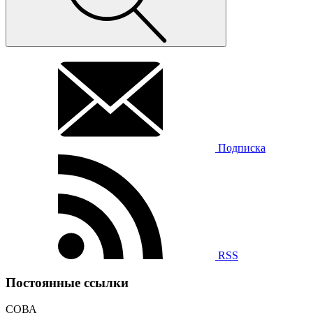
Подписка
RSS
Постоянные ссылки
СОВА