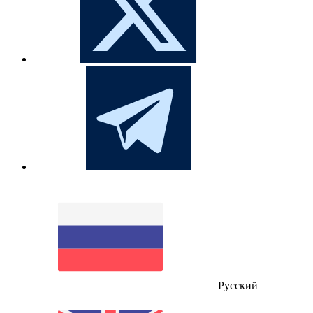
Русский