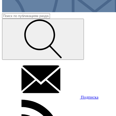
Подписка