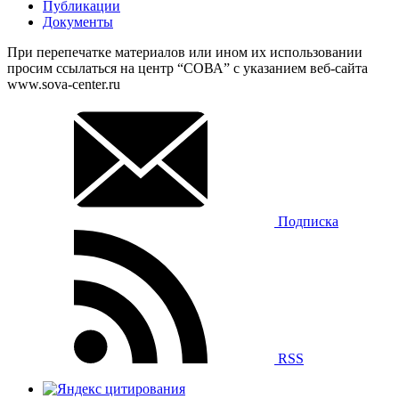
Публикации
Документы
При перепечатке материалов или ином их использовании
просим ссылаться на центр “СОВА” с указанием веб-сайта
www.sova-center.ru
Подписка
RSS