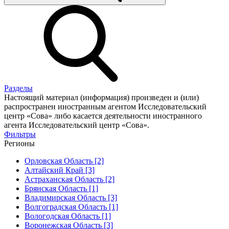
Разделы
Настоящий материал (информация) произведен и (или)
распространен иностранным агентом Исследовательский
центр «Сова» либо касается деятельности иностранного
агента Исследовательский центр «Сова».
Фильтры
Регионы
Орловская Область [2]
Алтайский Край [3]
Астраханская Область [2]
Брянская Область [1]
Владимирская Область [3]
Волгоградская Область [1]
Вологодская Область [1]
Воронежская Область [3]