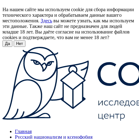
На нашем сайте мы используем cookie для сбора информации
технического характера и обрабатываем данные вашего
местоположения.
Здесь
вы можете узнать, как мы используем
эти данные. Также наш сайт не предназначен для людей
младше 18 лет. Вы даёте согласие на использование файлов
cookies и подтверждаете, что вам не менее 18 лет?
Да
Нет
Главная
Русский национализм и ксенофобия