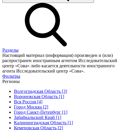
Разделы
Настоящий материал (информация) произведен и (или)
распространен иностранным агентом Исследовательский
центр «Сова» либо касается деятельности иностранного
агента Исследовательский центр «Сова».
Фильтры
Регионы
Волгоградская Область [3]
Воронежская Область [1]
Вся Россия [4]
Город Москва [2]
Город Санкт-Петербург [1]
Забайкальский Край [1]
Калининградская Область [1]
Кемеровская Область [2]