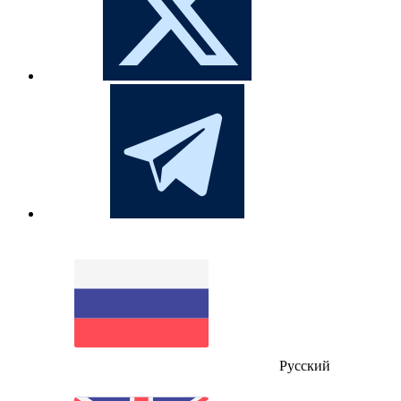
Русский