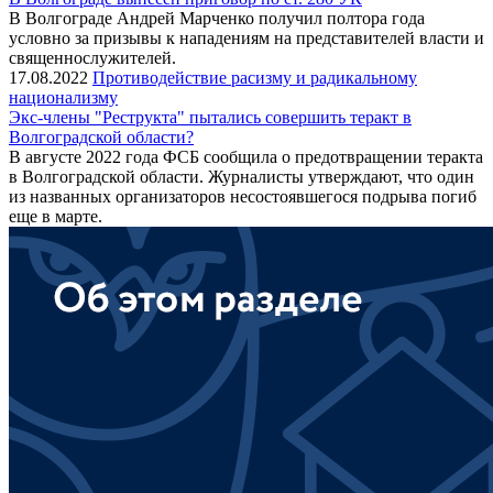
В Волгограде Андрей Марченко получил полтора года
условно за призывы к нападениям на представителей власти и
священнослужителей.
17.08.2022
Противодействие расизму и радикальному
национализму
Экс-члены "Реструкта" пытались совершить теракт в
Волгоградской области?
В августе 2022 года ФСБ сообщила о предотвращении теракта
в Волгоградской области. Журналисты утверждают, что один
из названных организаторов несостоявшегося подрыва погиб
еще в марте.