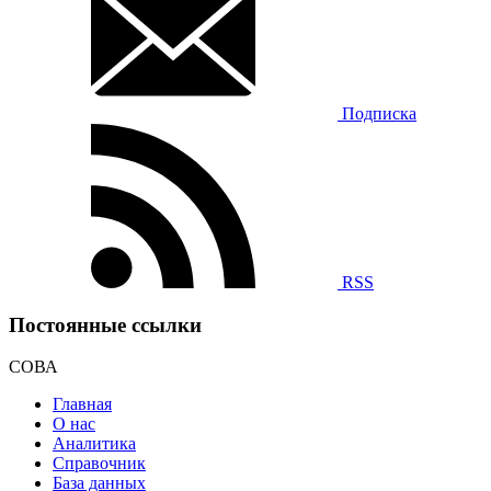
Подписка
RSS
Постоянные ссылки
СОВА
Главная
О нас
Аналитика
Справочник
База данных