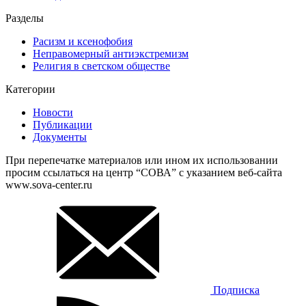
Разделы
Расизм и ксенофобия
Неправомерный антиэкстремизм
Религия в светском обществе
Категории
Новости
Публикации
Документы
При перепечатке материалов или ином их использовании
просим ссылаться на центр “СОВА” с указанием веб-сайта
www.sova-center.ru
Подписка