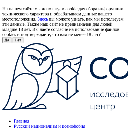
На нашем сайте мы используем cookie для сбора информации
технического характера и обрабатываем данные вашего
местоположения.
Здесь
вы можете узнать, как мы используем
эти данные. Также наш сайт не предназначен для людей
младше 18 лет. Вы даёте согласие на использование файлов
cookies и подтверждаете, что вам не менее 18 лет?
Да
Нет
Главная
Русский национализм и ксенофобия