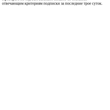
отвечающим критериям подписки за последние трое суток.