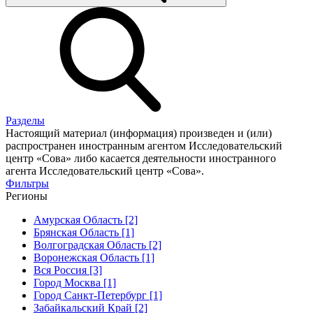
Разделы
Настоящий материал (информация) произведен и (или)
распространен иностранным агентом Исследовательский
центр «Сова» либо касается деятельности иностранного
агента Исследовательский центр «Сова».
Фильтры
Регионы
Амурская Область [2]
Брянская Область [1]
Волгоградская Область [2]
Воронежская Область [1]
Вся Россия [3]
Город Москва [1]
Город Санкт-Петербург [1]
Забайкальский Край [2]