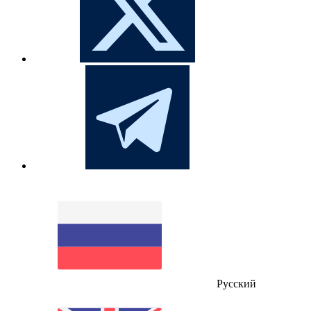
Русский