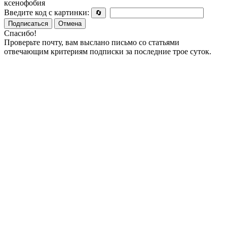
ксенофобия
Введите код с картинки:
🔄
Подписаться
Отмена
Спасибо!
Проверьте почту, вам выслано письмо со статьями
отвечающим критериям подписки за последние трое суток.