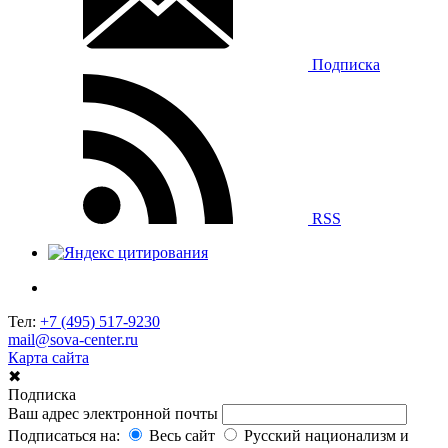
Подписка
RSS
Тел:
+7 (495) 517-9230
mail@sova-center.ru
Карта сайта
✖
Подписка
Ваш адрес электронной почты
Подписаться на:
Весь сайт
Русский национализм и