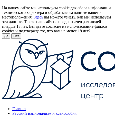
На нашем сайте мы используем cookie для сбора информации
технического характера и обрабатываем данные вашего
местоположения.
Здесь
вы можете узнать, как мы используем
эти данные. Также наш сайт не предназначен для людей
младше 18 лет. Вы даёте согласие на использование файлов
cookies и подтверждаете, что вам не менее 18 лет?
Да
Нет
Главная
Русский национализм и ксенофобия