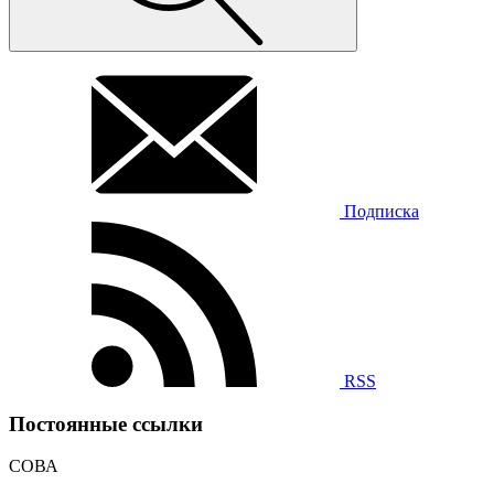
Подписка
RSS
Постоянные ссылки
СОВА