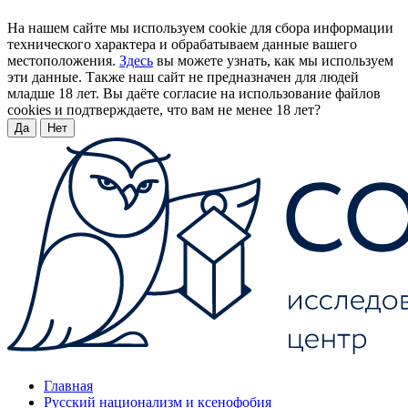
На нашем сайте мы используем cookie для сбора информации
технического характера и обрабатываем данные вашего
местоположения.
Здесь
вы можете узнать, как мы используем
эти данные. Также наш сайт не предназначен для людей
младше 18 лет. Вы даёте согласие на использование файлов
cookies и подтверждаете, что вам не менее 18 лет?
Да
Нет
Главная
Русский национализм и ксенофобия