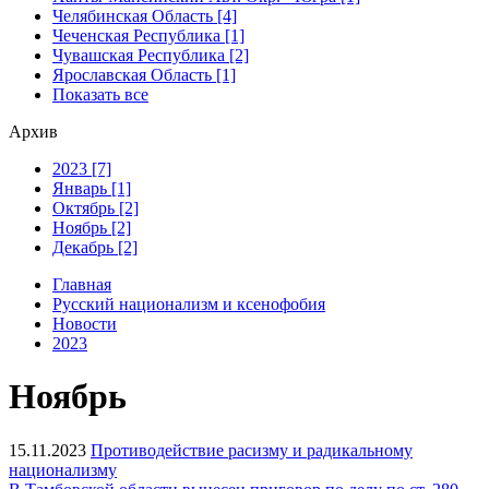
Челябинская Область [4]
Чеченская Республика [1]
Чувашская Республика [2]
Ярославская Область [1]
Показать все
Архив
2023 [7]
Январь [1]
Октябрь [2]
Ноябрь [2]
Декабрь [2]
Главная
Русский национализм и ксенофобия
Новости
2023
Ноябрь
15.11.2023
Противодействие расизму и радикальному
национализму