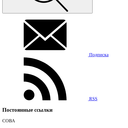
Подписка
RSS
Постоянные ссылки
СОВА