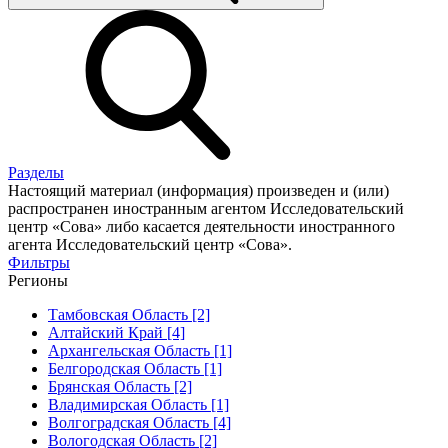
Разделы
Настоящий материал (информация) произведен и (или)
распространен иностранным агентом Исследовательский
центр «Сова» либо касается деятельности иностранного
агента Исследовательский центр «Сова».
Фильтры
Регионы
Тамбовская Область [2]
Алтайский Край [4]
Архангельская Область [1]
Белгородская Область [1]
Брянская Область [2]
Владимирская Область [1]
Волгоградская Область [4]
Вологодская Область [2]