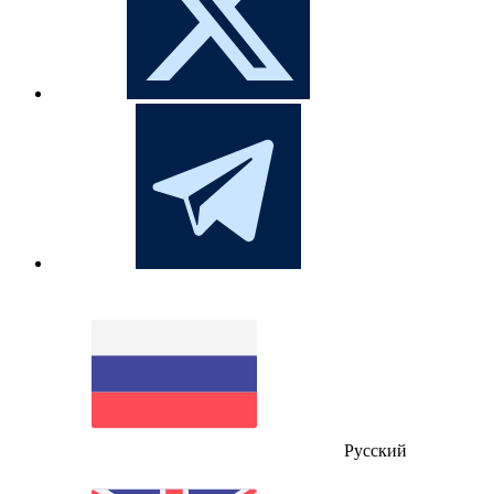
Русский