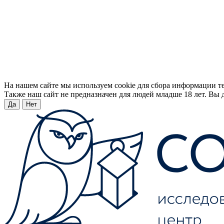
На нашем сайте мы используем cookie для сбора информации т
Также наш сайт не предназначен для людей младше 18 лет. Вы д
Да
Нет