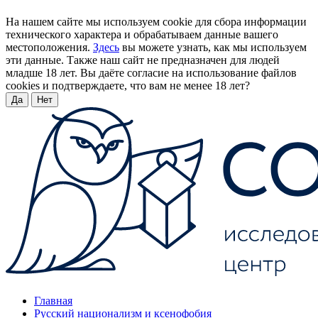
На нашем сайте мы используем cookie для сбора информации
технического характера и обрабатываем данные вашего
местоположения.
Здесь
вы можете узнать, как мы используем
эти данные. Также наш сайт не предназначен для людей
младше 18 лет. Вы даёте согласие на использование файлов
cookies и подтверждаете, что вам не менее 18 лет?
Да
Нет
Главная
Русский национализм и ксенофобия