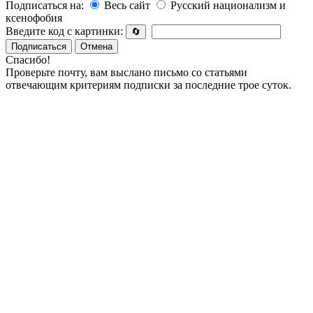
Подписаться на:
Весь сайт
Русский национализм и
ксенофобия
Введите код с картинки:
🔄
Подписаться
Отмена
Спасибо!
Проверьте почту, вам выслано письмо со статьями
отвечающим критериям подписки за последние трое суток.