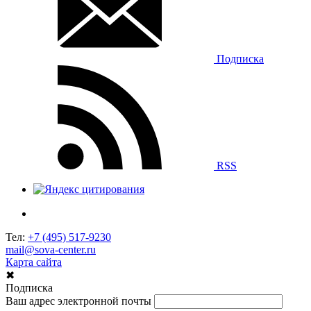
Подписка
RSS
Тел:
+7 (495) 517-9230
mail@sova-center.ru
Карта сайта
✖
Подписка
Ваш адрес электронной почты