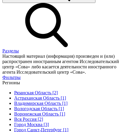
Разделы
Настоящий материал (информация) произведен и (или)
распространен иностранным агентом Исследовательский
центр «Сова» либо касается деятельности иностранного
агента Исследовательский центр «Сова».
Фильтры
Регионы
Рязанская Область [2]
Астраханская Область [1]
Владимирская Область [1]
Вологодская Область [1]
Воронежская Область [1]
Вся Россия [2]
Город Москва [3]
Город Санкт-Петербург [1]