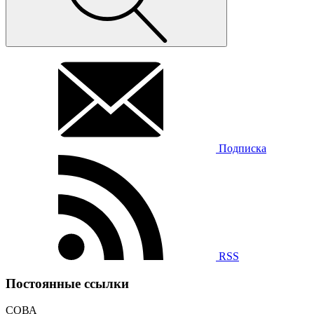
Подписка
RSS
Постоянные ссылки
СОВА