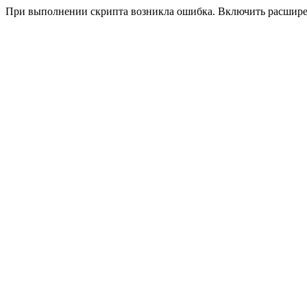
При выполнении скрипта возникла ошибка. Включить расшир