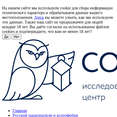
На нашем сайте мы используем cookie для сбора информации
технического характера и обрабатываем данные вашего
местоположения.
Здесь
вы можете узнать, как мы используем
эти данные. Также наш сайт не предназначен для людей
младше 18 лет. Вы даёте согласие на использование файлов
cookies и подтверждаете, что вам не менее 18 лет?
Да
Нет
Главная
Русский национализм и ксенофобия