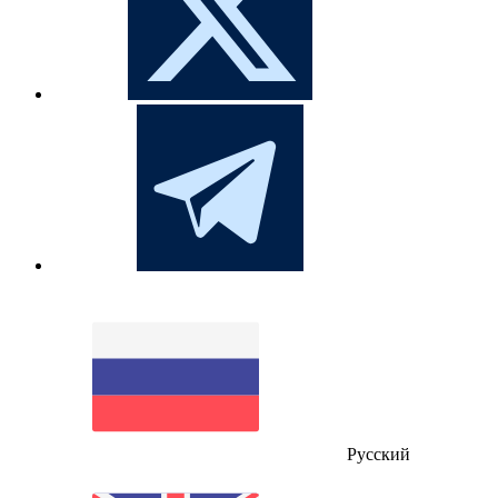
Русский