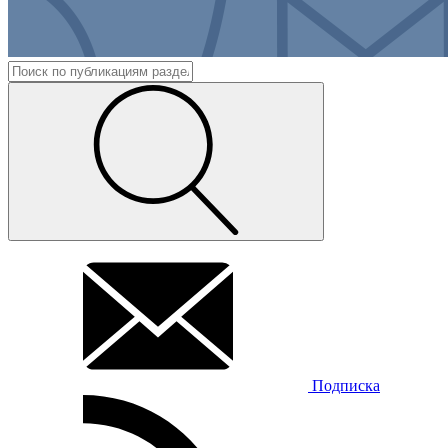
Подписка