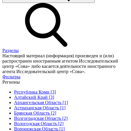
Разделы
Настоящий материал (информация) произведен и (или)
распространен иностранным агентом Исследовательский
центр «Сова» либо касается деятельности иностранного
агента Исследовательский центр «Сова».
Фильтры
Регионы
Республика Коми [3]
Алтайский Край [3]
Архангельская Область [1]
Астраханская Область [1]
Брянская Область [2]
Волгоградская Область [2]
Вологодская Область [2]
Воронежская Область [1]