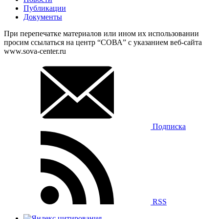
Публикации
Документы
При перепечатке материалов или ином их использовании
просим ссылаться на центр “СОВА” с указанием веб-сайта
www.sova-center.ru
Подписка
RSS