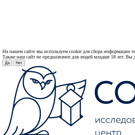
На нашем сайте мы используем cookie для сбора информации т
Также наш сайт не предназначен для людей младше 18 лет. Вы д
Да
Нет