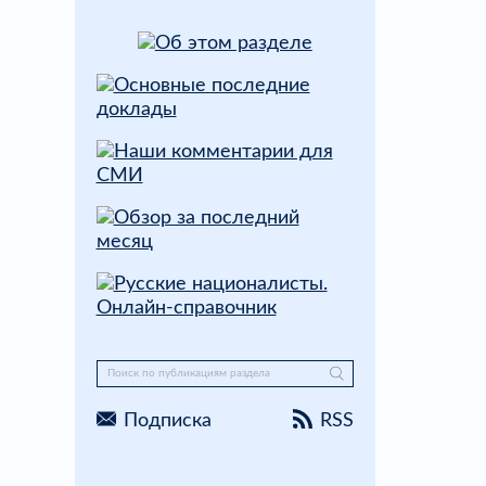
Подписка
RSS