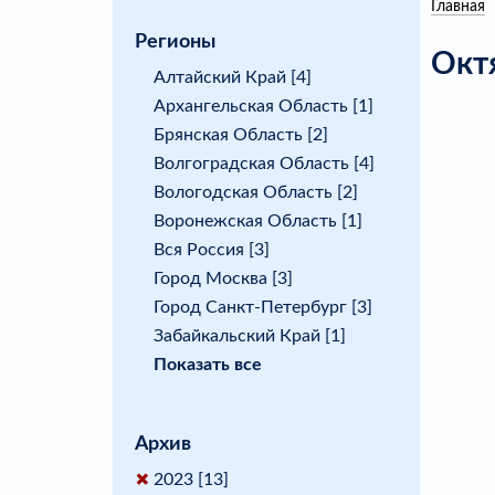
Главная
Регионы
Окт
Алтайский Край [4]
Архангельская Область [1]
Брянская Область [2]
Волгоградская Область [4]
Вологодская Область [2]
Воронежская Область [1]
Вся Россия [3]
Город Москва [3]
Город Санкт-Петербург [3]
Забайкальский Край [1]
Показать все
Архив
2023 [13]