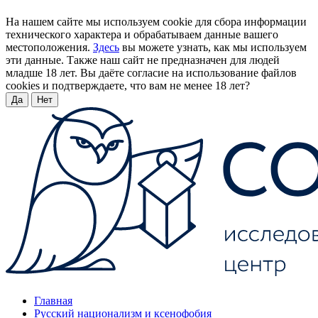
На нашем сайте мы используем cookie для сбора информации
технического характера и обрабатываем данные вашего
местоположения.
Здесь
вы можете узнать, как мы используем
эти данные. Также наш сайт не предназначен для людей
младше 18 лет. Вы даёте согласие на использование файлов
cookies и подтверждаете, что вам не менее 18 лет?
Да
Нет
Главная
Русский национализм и ксенофобия