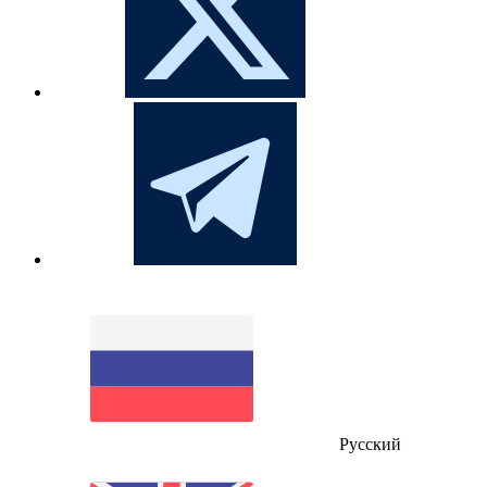
Русский