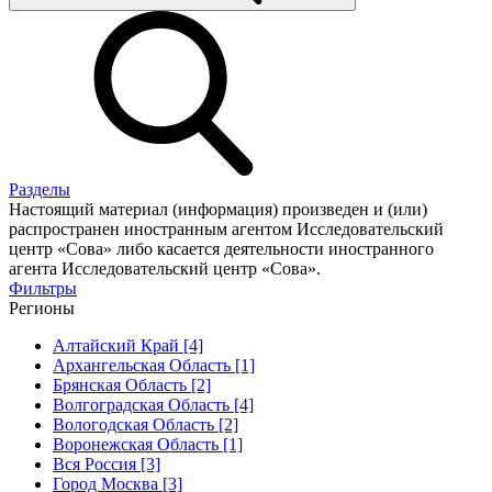
Разделы
Настоящий материал (информация) произведен и (или)
распространен иностранным агентом Исследовательский
центр «Сова» либо касается деятельности иностранного
агента Исследовательский центр «Сова».
Фильтры
Регионы
Алтайский Край [4]
Архангельская Область [1]
Брянская Область [2]
Волгоградская Область [4]
Вологодская Область [2]
Воронежская Область [1]
Вся Россия [3]
Город Москва [3]