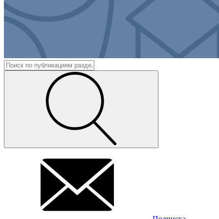
Подписка