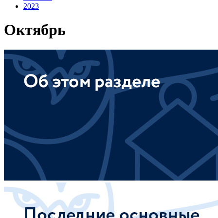
2023
Октябрь