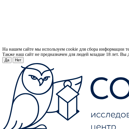
На нашем сайте мы используем cookie для сбора информации т
Также наш сайт не предназначен для людей младше 18 лет. Вы д
Да
Нет