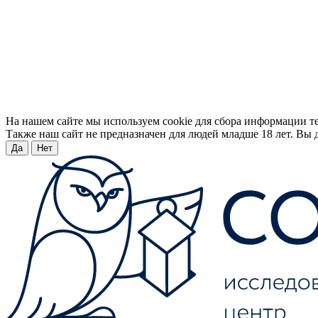
На нашем сайте мы используем cookie для сбора информации т
Также наш сайт не предназначен для людей младше 18 лет. Вы д
Да
Нет