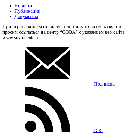
Новости
Публикации
Документы
При перепечатке материалов или ином их использовании
просим ссылаться на центр “СОВА” с указанием веб-сайта
www.sova-center.ru
Подписка
RSS