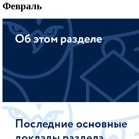
Февраль