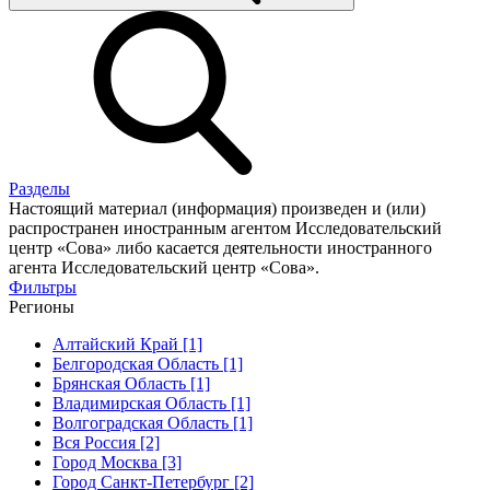
Разделы
Настоящий материал (информация) произведен и (или)
распространен иностранным агентом Исследовательский
центр «Сова» либо касается деятельности иностранного
агента Исследовательский центр «Сова».
Фильтры
Регионы
Алтайский Край [1]
Белгородская Область [1]
Брянская Область [1]
Владимирская Область [1]
Волгоградская Область [1]
Вся Россия [2]
Город Москва [3]
Город Санкт-Петербург [2]