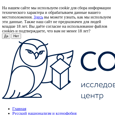
На нашем сайте мы используем cookie для сбора информации
технического характера и обрабатываем данные вашего
местоположения.
Здесь
вы можете узнать, как мы используем
эти данные. Также наш сайт не предназначен для людей
младше 18 лет. Вы даёте согласие на использование файлов
cookies и подтверждаете, что вам не менее 18 лет?
Да
Нет
Главная
Русский национализм и ксенофобия