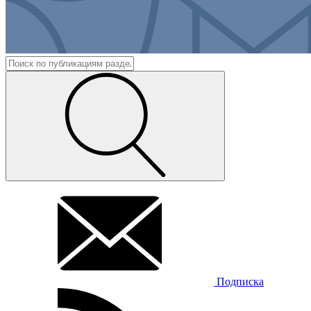
Подписка