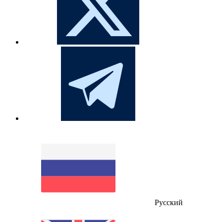
Русский