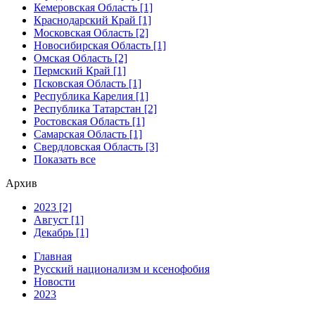
Кемеровская Область [1]
Краснодарский Край [1]
Московская Область [2]
Новосибирская Область [1]
Омская Область [2]
Пермский Край [1]
Псковская Область [1]
Республика Карелия [1]
Республика Татарстан [2]
Ростовская Область [1]
Самарская Область [1]
Свердловская Область [3]
Показать все
Архив
2023 [2]
Август [1]
Декабрь [1]
Главная
Русский национализм и ксенофобия
Новости
2023