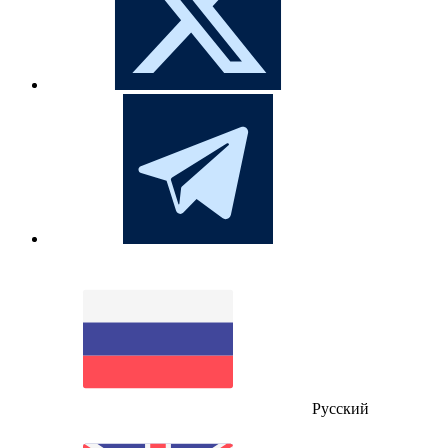
Русский