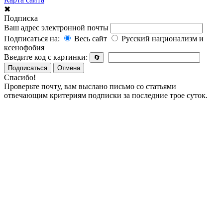
✖
Подписка
Ваш адрес электронной почты
Подписаться на:
Весь сайт
Русский национализм и
ксенофобия
Введите код с картинки:
🔄
Подписаться
Отмена
Спасибо!
Проверьте почту, вам выслано письмо со статьями
отвечающим критериям подписки за последние трое суток.