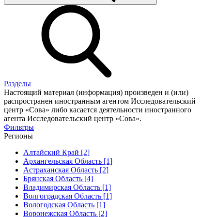
Разделы
Настоящий материал (информация) произведен и (или)
распространен иностранным агентом Исследовательский
центр «Сова» либо касается деятельности иностранного
агента Исследовательский центр «Сова».
Фильтры
Регионы
Алтайский Край [2]
Архангельская Область [1]
Астраханская Область [2]
Брянская Область [4]
Владимирская Область [1]
Волгоградская Область [1]
Вологодская Область [1]
Воронежская Область [2]