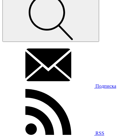
Подписка
RSS