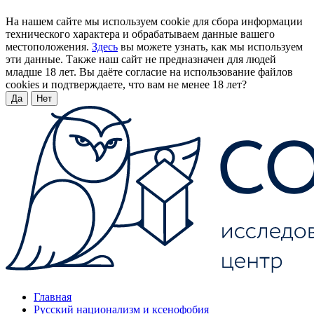
На нашем сайте мы используем cookie для сбора информации
технического характера и обрабатываем данные вашего
местоположения.
Здесь
вы можете узнать, как мы используем
эти данные. Также наш сайт не предназначен для людей
младше 18 лет. Вы даёте согласие на использование файлов
cookies и подтверждаете, что вам не менее 18 лет?
Да
Нет
Главная
Русский национализм и ксенофобия