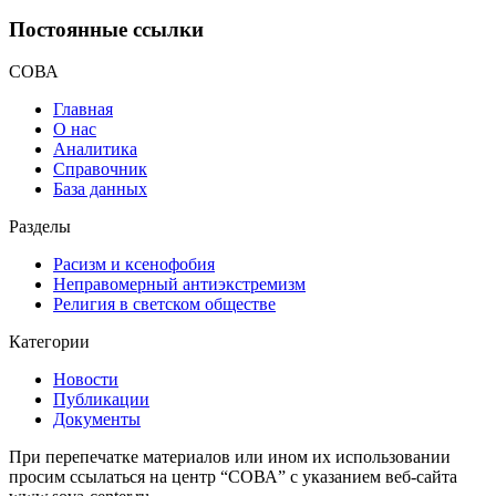
Постоянные ссылки
СОВА
Главная
О нас
Аналитика
Справочник
База данных
Разделы
Расизм и ксенофобия
Неправомерный антиэкстремизм
Религия в светском обществе
Категории
Новости
Публикации
Документы
При перепечатке материалов или ином их использовании
просим ссылаться на центр “СОВА” с указанием веб-сайта