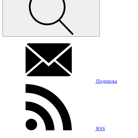
Подписка
RSS