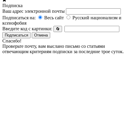
✖
Подписка
Ваш адрес электронной почты
Подписаться на:
Весь сайт
Русский национализм и
ксенофобия
Введите код с картинки:
🔄
Подписаться
Отмена
Спасибо!
Проверьте почту, вам выслано письмо со статьями
отвечающим критериям подписки за последние трое суток.