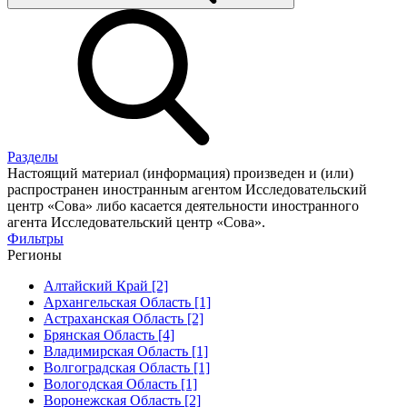
Разделы
Настоящий материал (информация) произведен и (или)
распространен иностранным агентом Исследовательский
центр «Сова» либо касается деятельности иностранного
агента Исследовательский центр «Сова».
Фильтры
Регионы
Алтайский Край [2]
Архангельская Область [1]
Астраханская Область [2]
Брянская Область [4]
Владимирская Область [1]
Волгоградская Область [1]
Вологодская Область [1]
Воронежская Область [2]