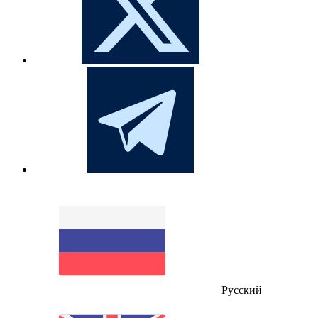
Русский