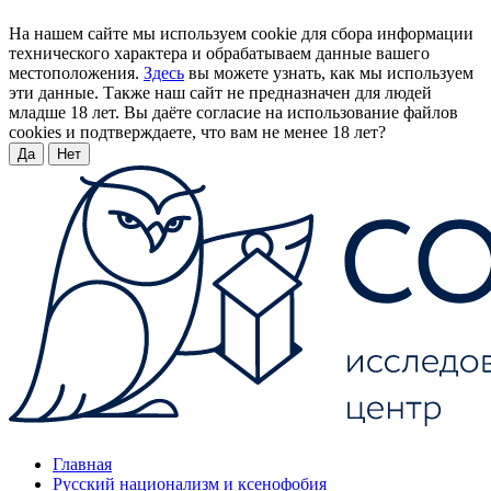
На нашем сайте мы используем cookie для сбора информации
технического характера и обрабатываем данные вашего
местоположения.
Здесь
вы можете узнать, как мы используем
эти данные. Также наш сайт не предназначен для людей
младше 18 лет. Вы даёте согласие на использование файлов
cookies и подтверждаете, что вам не менее 18 лет?
Да
Нет
Главная
Русский национализм и ксенофобия