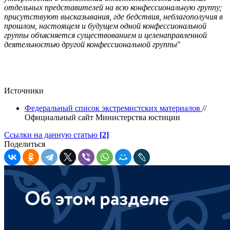
отдельных представителей на всю конфессиональную группу;
присутствуют высказывания, где бедствия, неблагополучия в
прошлом, настоящем и будущем одной конфессиональной
группы объясняется существованием и целенаправленной
деятельностью другой конфессиональной группы
"
Источники
Федеральный список экстремистских материалов
//
Официальный сайт Министерства юстиции
Ссылки на данную статью
[2]
Поделиться