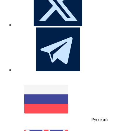
Русский