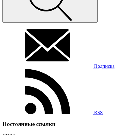
Подписка
RSS
Постоянные ссылки