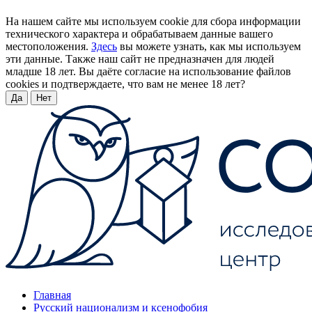
На нашем сайте мы используем cookie для сбора информации
технического характера и обрабатываем данные вашего
местоположения.
Здесь
вы можете узнать, как мы используем
эти данные. Также наш сайт не предназначен для людей
младше 18 лет. Вы даёте согласие на использование файлов
cookies и подтверждаете, что вам не менее 18 лет?
Да
Нет
Главная
Русский национализм и ксенофобия