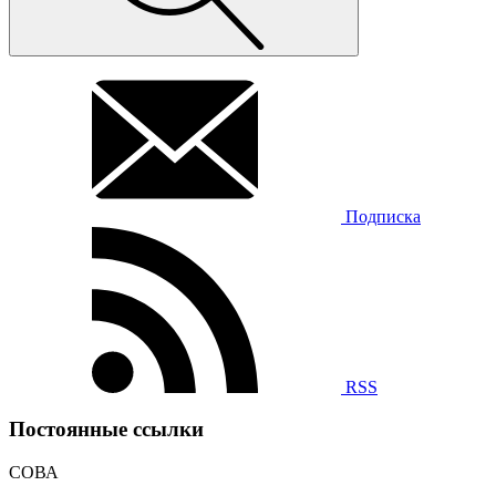
Подписка
RSS
Постоянные ссылки
СОВА