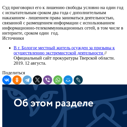
Суд приговорил его к лишению свободы условно на один год
с испытательным сроком два года с дополнительным
наказанием - лишением права заниматься деятельностью,
связанной с размещением информации с использованием
информационно-телекоммуникационных сетей, в том числе в
интернете, сроком один год.
Источники
В г. Бологое местный житель осужден за призывы к
осуществлению экстремистской деятельности
//
Официальный сайт прокуратуры Тверской области.
2019. 12 августа.
Поделиться