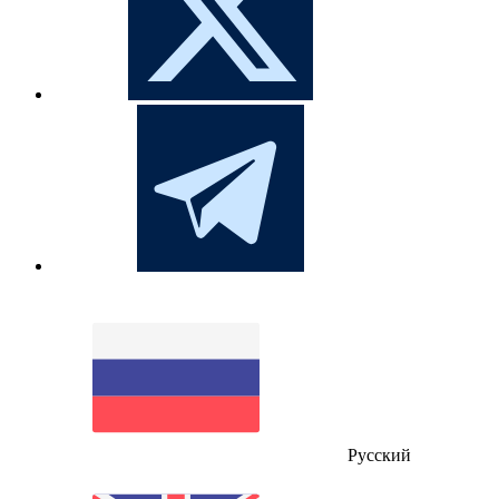
Русский