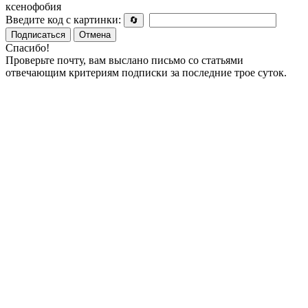
ксенофобия
Введите код с картинки:
🔄
Подписаться
Отмена
Спасибо!
Проверьте почту, вам выслано письмо со статьями
отвечающим критериям подписки за последние трое суток.