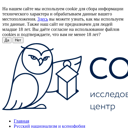
На нашем сайте мы используем cookie для сбора информации
технического характера и обрабатываем данные вашего
местоположения.
Здесь
вы можете узнать, как мы используем
эти данные. Также наш сайт не предназначен для людей
младше 18 лет. Вы даёте согласие на использование файлов
cookies и подтверждаете, что вам не менее 18 лет?
Да
Нет
Главная
Русский национализм и ксенофобия