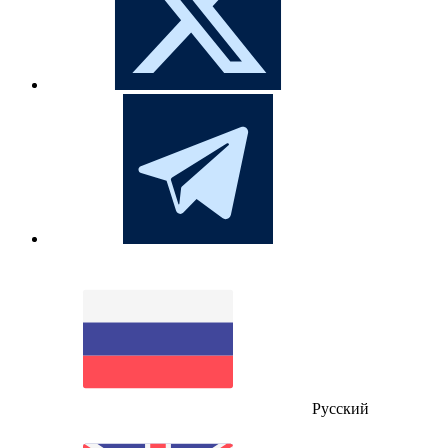
Русский