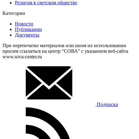
Религия в светском обществе
Категории
Новости
Публикации
Документы
При перепечатке материалов или ином их использовании
просим ссылаться на центр “СОВА” с указанием веб-сайта
www.sova-center.ru
Подписка