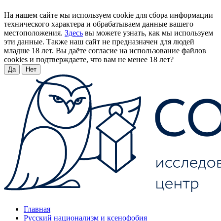
На нашем сайте мы используем cookie для сбора информации
технического характера и обрабатываем данные вашего
местоположения.
Здесь
вы можете узнать, как мы используем
эти данные. Также наш сайт не предназначен для людей
младше 18 лет. Вы даёте согласие на использование файлов
cookies и подтверждаете, что вам не менее 18 лет?
Да
Нет
Главная
Русский национализм и ксенофобия