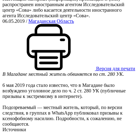
распространен иностранным агентом Исследовательский
центр «Сова» либо касается деятельности иностранного
агента Исследовательский центр «Сова».
06.05.2019
/
Магаданская Область
Версия для печати
В Магадане местный житель обвиняется по ст. 280 УК.
6 мая 2019 года стало известно, что в Магадане было
возбуждено уголовное дело по ч. 2 ст. 280 УК (публичные
призывы к экстремизму в интернете).
Подозреваемый — местный житель, который, по версии
следствия, в группах в WhatsApp публиковал призывы к
ксенофобному насилию. Подробности, к сожалению, не
сообщаются.
Источники