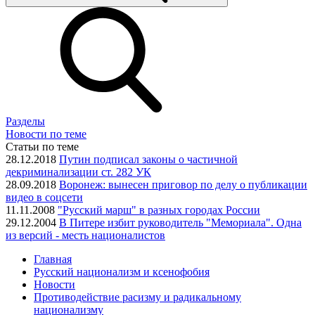
Разделы
Новости по теме
Статьи по теме
28.12.2018
Путин подписал законы о частичной
декриминализации ст. 282 УК
28.09.2018
Воронеж: вынесен приговор по делу о публикации
видео в соцсети
11.11.2008
"Русский марш" в разных городах России
29.12.2004
В Питере избит руководитель "Мемориала". Одна
из версий - месть националистов
Главная
Русский национализм и ксенофобия
Новости
Противодействие расизму и радикальному
национализму