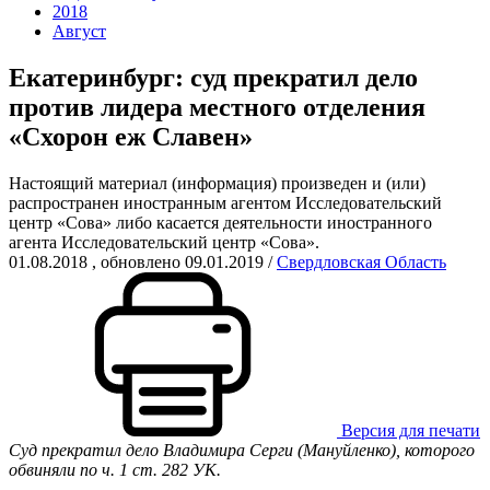
2018
Август
Екатеринбург: суд прекратил дело
против лидера местного отделения
«Схорон еж Славен»
Настоящий материал (информация) произведен и (или)
распространен иностранным агентом Исследовательский
центр «Сова» либо касается деятельности иностранного
агента Исследовательский центр «Сова».
01.08.2018
, обновлено 09.01.2019
/
Свердловская Область
Версия для печати
Суд прекратил дело Владимира Серги (Мануйленко), которого
обвиняли по ч. 1 ст. 282 УК.