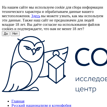
На нашем сайте мы используем cookie для сбора информации
технического характера и обрабатываем данные вашего
местоположения.
Здесь
вы можете узнать, как мы используем
эти данные. Также наш сайт не предназначен для людей
младше 18 лет. Вы даёте согласие на использование файлов
cookies и подтверждаете, что вам не менее 18 лет?
Да
Нет
Главная
Русский национализм и ксенофобия