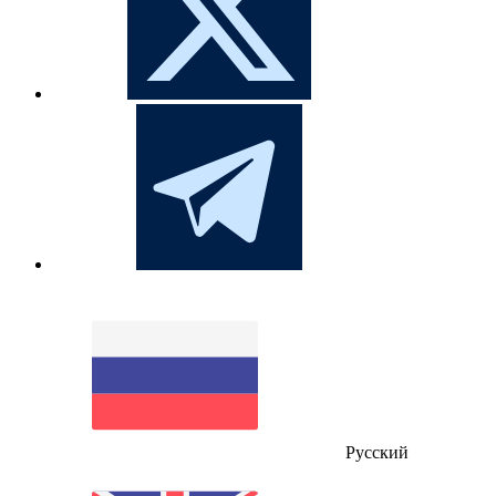
Русский