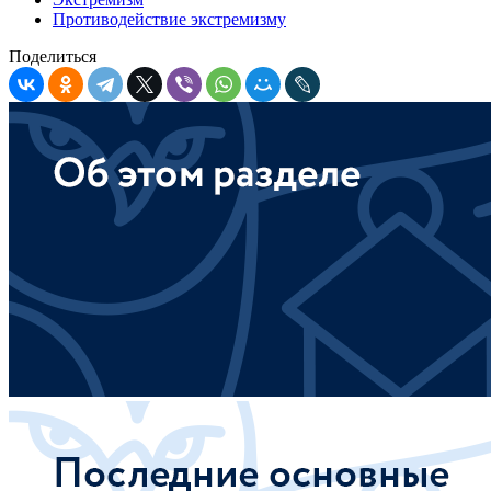
Противодействие экстремизму
Поделиться