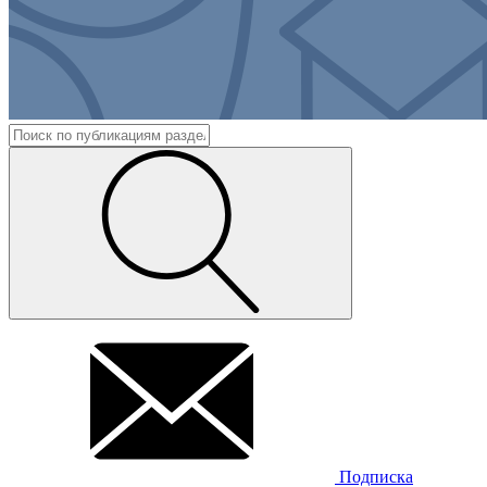
Подписка