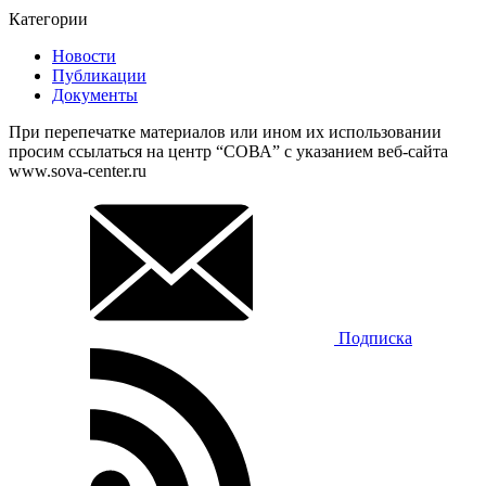
Категории
Новости
Публикации
Документы
При перепечатке материалов или ином их использовании
просим ссылаться на центр “СОВА” с указанием веб-сайта
www.sova-center.ru
Подписка