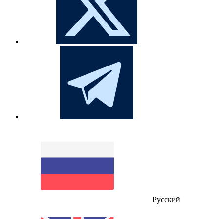
Русский