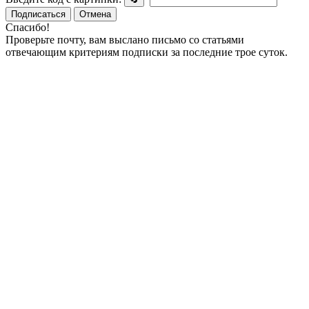
Подписаться
Отмена
Спасибо!
Проверьте почту, вам выслано письмо со статьями
отвечающим критериям подписки за последние трое суток.