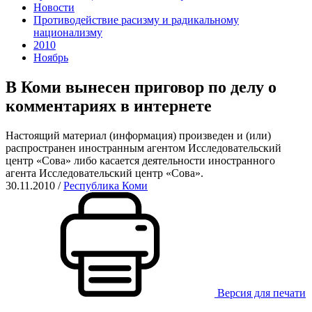
Новости
Противодействие расизму и радикальному
национализму
2010
Ноябрь
В Коми вынесен приговор по делу о
комментариях в интернете
Настоящий материал (информация) произведен и (или)
распространен иностранным агентом Исследовательский
центр «Сова» либо касается деятельности иностранного
агента Исследовательский центр «Сова».
30.11.2010
/
Республика Коми
Версия для печати