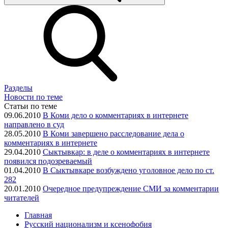
Разделы
Новости по теме
Статьи по теме
09.06.2010
В Коми дело о комментариях в интернете
направлено в суд
28.05.2010
В Коми завершено расследование дела о
комментариях в интернете
29.04.2010
Сыктывкар: в деле о комментариях в интернете
появился подозреваемый
01.04.2010
В Сыктывкаре возбуждено уголовное дело по ст.
282
20.01.2010
Очередное предупреждение СМИ за комментарии
читателей
Главная
Русский национализм и ксенофобия