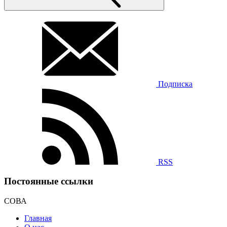
Подписка
RSS
Постоянные ссылки
СОВА
Главная