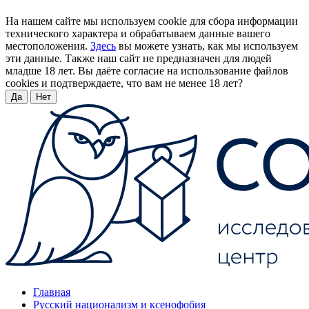
На нашем сайте мы используем cookie для сбора информации
технического характера и обрабатываем данные вашего
местоположения.
Здесь
вы можете узнать, как мы используем
эти данные. Также наш сайт не предназначен для людей
младше 18 лет. Вы даёте согласие на использование файлов
cookies и подтверждаете, что вам не менее 18 лет?
Да
Нет
Главная
Русский национализм и ксенофобия