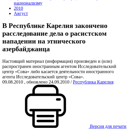
национализму
2010
Август
В Республике Карелия закончено
расследование дела о расистском
нападении на этнического
азербайджанца
Настоящий материал (информация) произведен и (или)
распространен иностранным агентом Исследовательский
центр «Сова» либо касается деятельности иностранного
агента Исследовательский центр «Сова».
09.08.2010
, обновлено 24.09.2010
/
Республика Карелия
Версия для печати