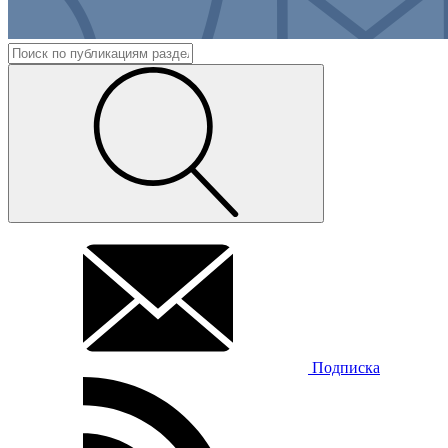
Подписка