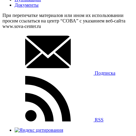
Документы
При перепечатке материалов или ином их использовании
просим ссылаться на центр “СОВА” с указанием веб-сайта
www.sova-center.ru
Подписка
RSS