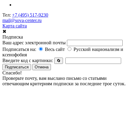
Тел:
+7 (495) 517-9230
mail@sova-center.ru
Карта сайта
✖
Подписка
Ваш адрес электронной почты
Подписаться на:
Весь сайт
Русский национализм и
ксенофобия
Введите код с картинки:
🔄
Подписаться
Отмена
Спасибо!
Проверьте почту, вам выслано письмо со статьями
отвечающим критериям подписки за последние трое суток.