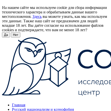
На нашем сайте мы используем cookie для сбора информации
технического характера и обрабатываем данные вашего
местоположения.
Здесь
вы можете узнать, как мы используем
эти данные. Также наш сайт не предназначен для людей
младше 18 лет. Вы даёте согласие на использование файлов
cookies и подтверждаете, что вам не менее 18 лет?
Да
Нет
Главная
Русский национализм и ксенофобия