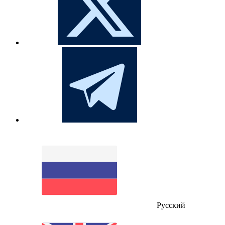
Русский