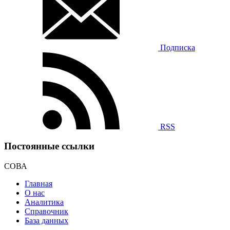
Подписка
RSS
Постоянные ссылки
СОВА
Главная
О нас
Аналитика
Справочник
База данных