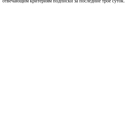
отвечающим критериям подписки за последние трое суток.