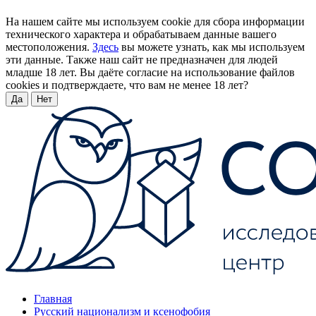
На нашем сайте мы используем cookie для сбора информации
технического характера и обрабатываем данные вашего
местоположения.
Здесь
вы можете узнать, как мы используем
эти данные. Также наш сайт не предназначен для людей
младше 18 лет. Вы даёте согласие на использование файлов
cookies и подтверждаете, что вам не менее 18 лет?
Да
Нет
Главная
Русский национализм и ксенофобия