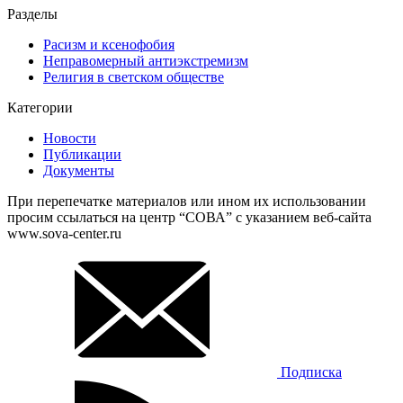
Разделы
Расизм и ксенофобия
Неправомерный антиэкстремизм
Религия в светском обществе
Категории
Новости
Публикации
Документы
При перепечатке материалов или ином их использовании
просим ссылаться на центр “СОВА” с указанием веб-сайта
www.sova-center.ru
Подписка