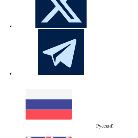
Русский