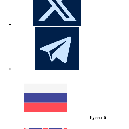
Русский