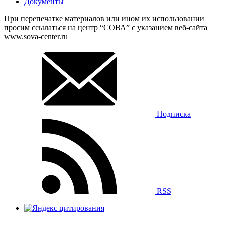
Документы
При перепечатке материалов или ином их использовании
просим ссылаться на центр “СОВА” с указанием веб-сайта
www.sova-center.ru
Подписка
RSS