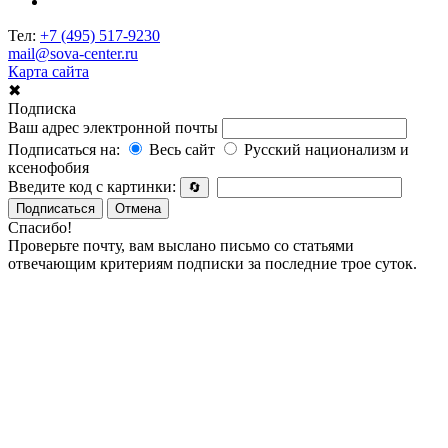
Тел:
+7 (495) 517-9230
mail@sova-center.ru
Карта сайта
✖
Подписка
Ваш адрес электронной почты
Подписаться на:
Весь сайт
Русский национализм и
ксенофобия
Введите код с картинки:
🔄
Подписаться
Отмена
Спасибо!
Проверьте почту, вам выслано письмо со статьями
отвечающим критериям подписки за последние трое суток.