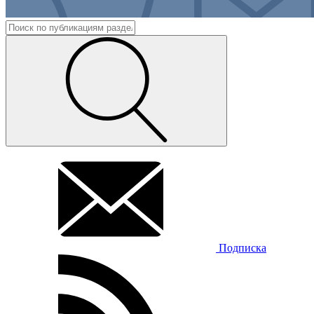
Подписка