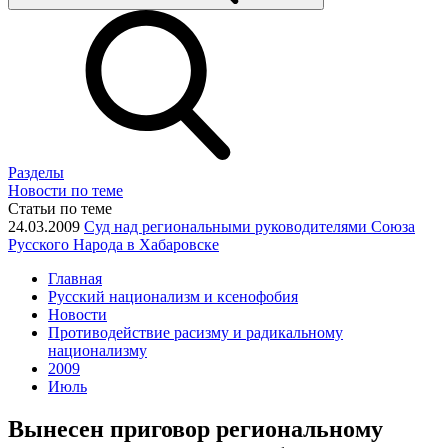
Разделы
Новости по теме
Статьи по теме
24.03.2009
Суд над региональными руководителями Союза
Русского Народа в Хабаровске
Главная
Русский национализм и ксенофобия
Новости
Противодействие расизму и радикальному
национализму
2009
Июль
Вынесен приговор региональному