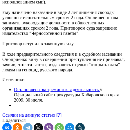
использованием сми).
Ему назначено наказание в виде 2 лет лишения свободы
условно c испытательным сроком 2 года. Он лишен права
занимать руководящие должности в общественных
организациях сроком 2 года. Приговором суда запрещено
издательство "Черносотенной газеты".
Приговор вступил в законную силу.
В ходе предварительного следствия и в судебном заседании
Оноприенко вину в совершении преступления не признавал,
заявив, что эти газеты, издавались с целью "открыть глаза"
людям на геноцид русского народа.
Источники
Остановлена экстремистская деятельность
//
Официальный сайт прокуратуры Хабаровского края.
2009. 30 июля.
Ссылки на данную статью
[7]
Поделиться