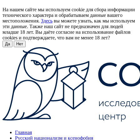
На нашем сайте мы используем cookie для сбора информации
технического характера и обрабатываем данные вашего
местоположения.
Здесь
вы можете узнать, как мы используем
эти данные. Также наш сайт не предназначен для людей
младше 18 лет. Вы даёте согласие на использование файлов
cookies и подтверждаете, что вам не менее 18 лет?
Да
Нет
Главная
Русский национализм и ксенофобия