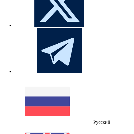
Русский