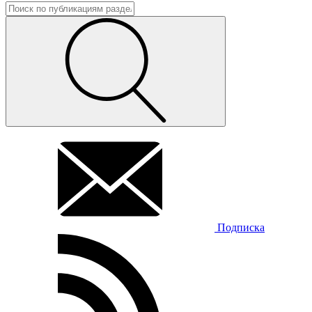
Подписка