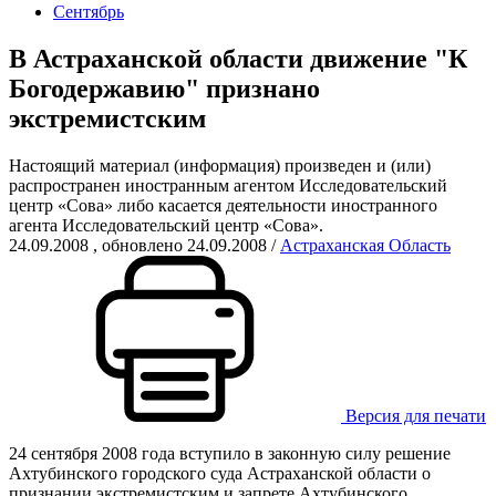
Сентябрь
В Астраханской области движение "К
Богодержавию" признано
экстремистским
Настоящий материал (информация) произведен и (или)
распространен иностранным агентом Исследовательский
центр «Сова» либо касается деятельности иностранного
агента Исследовательский центр «Сова».
24.09.2008
, обновлено 24.09.2008
/
Астраханская Область
Версия для печати
24 сентября 2008 года вступило в законную силу решение
Ахтубинского городского суда Астраханской области о
признании экстремистским и запрете Ахтубинского