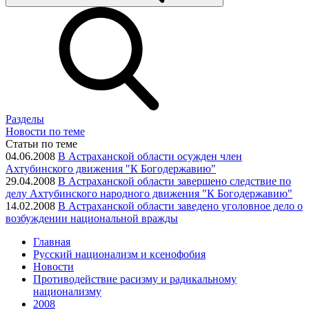
Разделы
Новости по теме
Статьи по теме
04.06.2008
В Астраханской области осужден член
Ахтубинского движения "К Богодержавию"
29.04.2008
В Астраханской области завершено следствие по
делу Ахтубинского народного движения "К Богодержавию"
14.02.2008
В Астраханской области заведено уголовное дело о
возбуждении национальной вражды
Главная
Русский национализм и ксенофобия
Новости
Противодействие расизму и радикальному
национализму
2008