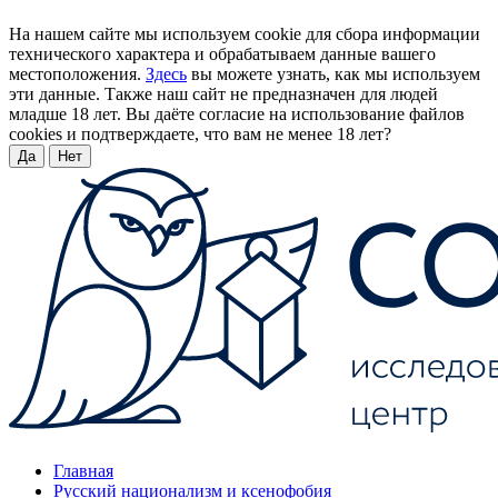
На нашем сайте мы используем cookie для сбора информации
технического характера и обрабатываем данные вашего
местоположения.
Здесь
вы можете узнать, как мы используем
эти данные. Также наш сайт не предназначен для людей
младше 18 лет. Вы даёте согласие на использование файлов
cookies и подтверждаете, что вам не менее 18 лет?
Да
Нет
Главная
Русский национализм и ксенофобия