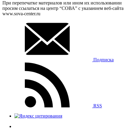
При перепечатке материалов или ином их использовании
просим ссылаться на центр “СОВА” с указанием веб-сайта
www.sova-center.ru
Подписка
RSS