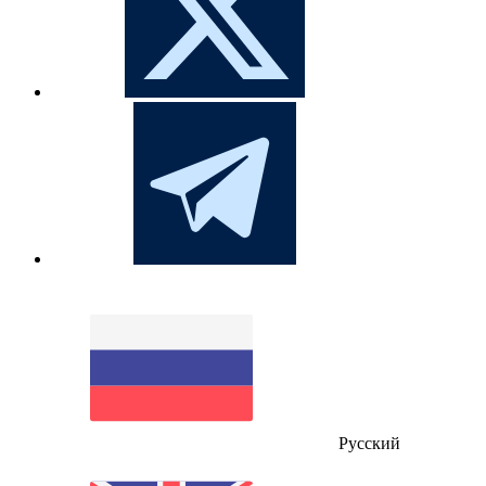
Русский