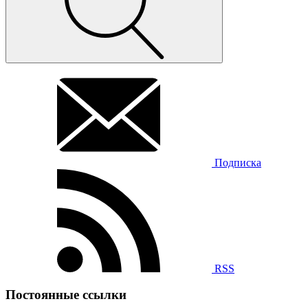
Подписка
RSS
Постоянные ссылки