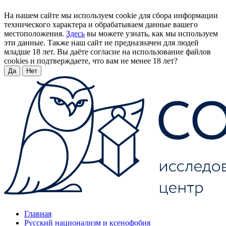
На нашем сайте мы используем cookie для сбора информации
технического характера и обрабатываем данные вашего
местоположения.
Здесь
вы можете узнать, как мы используем
эти данные. Также наш сайт не предназначен для людей
младше 18 лет. Вы даёте согласие на использование файлов
cookies и подтверждаете, что вам не менее 18 лет?
Да
Нет
Главная
Русский национализм и ксенофобия