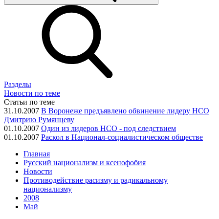
Разделы
Новости по теме
Статьи по теме
31.10.2007
В Воронеже предъявлено обвинение лидеру НСО
Дмитрию Румянцеву
01.10.2007
Один из лидеров НСО - под следствием
01.10.2007
Раскол в Национал-социалистическом обществе
Главная
Русский национализм и ксенофобия
Новости
Противодействие расизму и радикальному
национализму
2008
Май