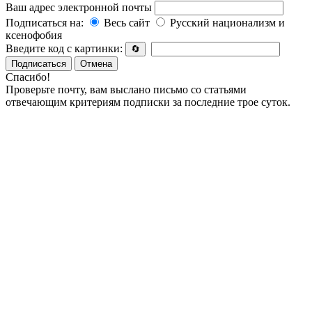
Ваш адрес электронной почты
Подписаться на:
Весь сайт
Русский национализм и
ксенофобия
Введите код с картинки:
🔄
Подписаться
Отмена
Спасибо!
Проверьте почту, вам выслано письмо со статьями
отвечающим критериям подписки за последние трое суток.