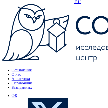
RU
Объявления
О нас
Аналитика
Справочник
База данных
ФБ