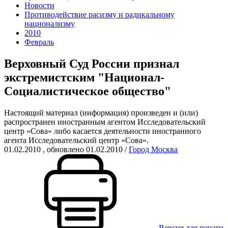
Новости
Противодействие расизму и радикальному
национализму
2010
Февраль
Верховный Суд России признал
экстремистским "Национал-
Социалистическое общество"
Настоящий материал (информация) произведен и (или)
распространен иностранным агентом Исследовательский
центр «Сова» либо касается деятельности иностранного
агента Исследовательский центр «Сова».
01.02.2010
, обновлено 01.02.2010
/
Город Москва
Версия для печати