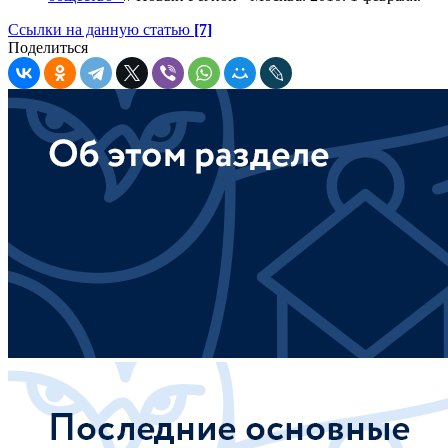
Ссылки на данную статью
[7]
Поделиться