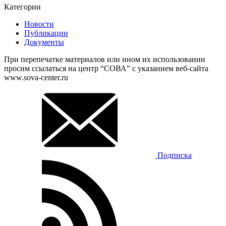
Категории
Новости
Публикации
Документы
При перепечатке материалов или ином их использовании
просим ссылаться на центр “СОВА” с указанием веб-сайта
www.sova-center.ru
Подписка