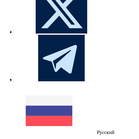
Русский