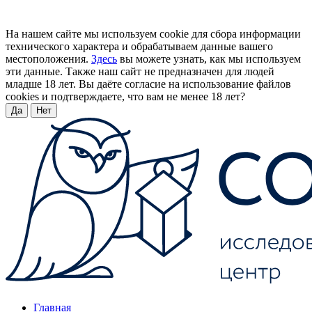
На нашем сайте мы используем cookie для сбора информации
технического характера и обрабатываем данные вашего
местоположения.
Здесь
вы можете узнать, как мы используем
эти данные. Также наш сайт не предназначен для людей
младше 18 лет. Вы даёте согласие на использование файлов
cookies и подтверждаете, что вам не менее 18 лет?
Да
Нет
Главная