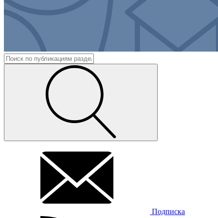
Подписка