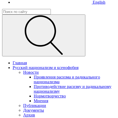
English
Главная
Русский национализм и ксенофобия
Новости
Проявления расизма и радикального
национализма
Противодействие расизму и радикальному
национализму
Нормотворчество
Мнения
Публикации
Документы
Архив