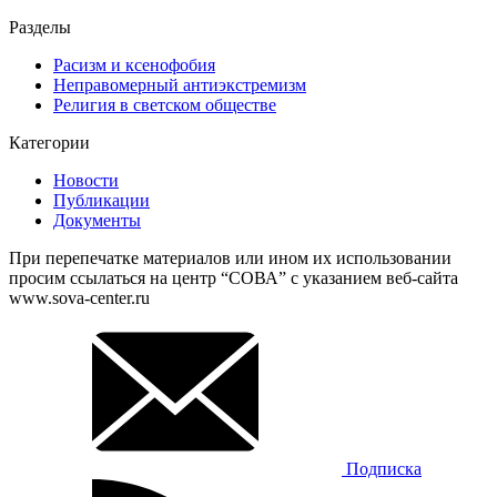
Разделы
Расизм и ксенофобия
Неправомерный антиэкстремизм
Религия в светском обществе
Категории
Новости
Публикации
Документы
При перепечатке материалов или ином их использовании
просим ссылаться на центр “СОВА” с указанием веб-сайта
www.sova-center.ru
Подписка