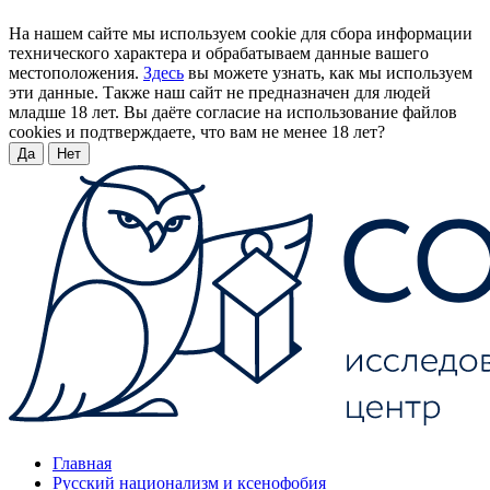
На нашем сайте мы используем cookie для сбора информации
технического характера и обрабатываем данные вашего
местоположения.
Здесь
вы можете узнать, как мы используем
эти данные. Также наш сайт не предназначен для людей
младше 18 лет. Вы даёте согласие на использование файлов
cookies и подтверждаете, что вам не менее 18 лет?
Да
Нет
Главная
Русский национализм и ксенофобия