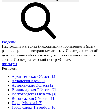
Разделы
Настоящий материал (информация) произведен и (или)
распространен иностранным агентом Исследовательский
центр «Сова» либо касается деятельности иностранного
агента Исследовательский центр «Сова».
Фильтры
Регионы
Архангельская Область [3]
Алтайский Край [1]
Астраханская Область [2]
Владимирская Область [2]
Волгоградская Область [3]
Воронежская Область [1]
Город Москва [17]
Город Санкт-Петербург [6]