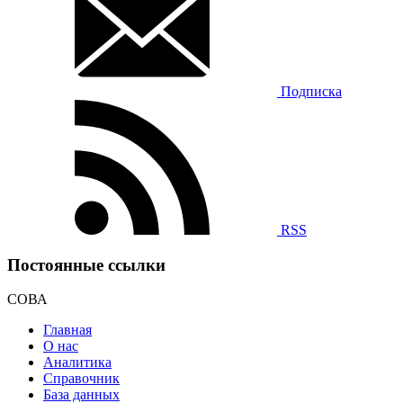
Подписка
RSS
Постоянные ссылки
СОВА
Главная
О нас
Аналитика
Справочник
База данных