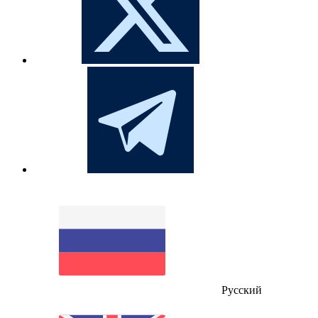
Русский