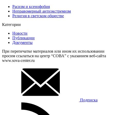
Расизм и ксенофобия
Неправомерный антиэкстремизм
Религия в светском обществе
Категории
Новости
Публикации
Документы
При перепечатке материалов или ином их использовании
просим ссылаться на центр “СОВА” с указанием веб-сайта
www.sova-center.ru
Подписка