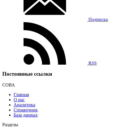
Подписка
RSS
Постоянные ссылки
СОВА
Главная
О нас
Аналитика
Справочник
База данных
Разделы