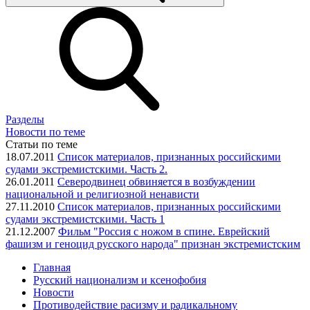
Разделы
Новости по теме
Статьи по теме
18.07.2011
Список материалов, признанных российскими
судами экстремистскими. Часть 2.
26.01.2011
Северодвинец обвиняется в возбуждении
национальной и религиозной ненависти
27.11.2010
Список материалов, признанных российскими
судами экстремистскими. Часть 1
21.12.2007
Фильм "Россия с ножом в спине. Еврейский
фашизм и геноцид русского народа" признан экстремистским
Главная
Русский национализм и ксенофобия
Новости
Противодействие расизму и радикальному