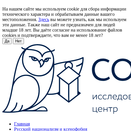
На нашем сайте мы используем cookie для сбора информации
технического характера и обрабатываем данные вашего
местоположения.
Здесь
вы можете узнать, как мы используем
эти данные. Также наш сайт не предназначен для людей
младше 18 лет. Вы даёте согласие на использование файлов
cookies и подтверждаете, что вам не менее 18 лет?
Да
Нет
Главная
Русский национализм и ксенофобия