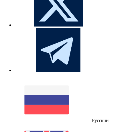
Русский