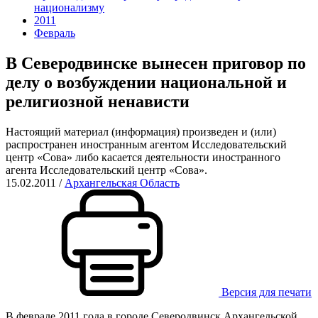
национализму
2011
Февраль
В Северодвинске вынесен приговор по
делу о возбуждении национальной и
религиозной ненависти
Настоящий материал (информация) произведен и (или)
распространен иностранным агентом Исследовательский
центр «Сова» либо касается деятельности иностранного
агента Исследовательский центр «Сова».
15.02.2011
/
Архангельская Область
Версия для печати
В феврале 2011 года в городе Северодвинск Архангельской