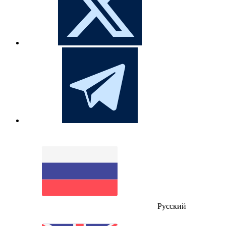
Русский