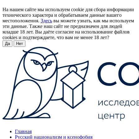
На нашем сайте мы используем cookie для сбора информации
технического характера и обрабатываем данные вашего
местоположения.
Здесь
вы можете узнать, как мы используем
эти данные. Также наш сайт не предназначен для людей
младше 18 лет. Вы даёте согласие на использование файлов
cookies и подтверждаете, что вам не менее 18 лет?
Да
Нет
Главная
Русский национализм и ксенофобия