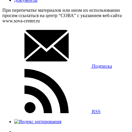
Документы
При перепечатке материалов или ином их использовании
просим ссылаться на центр “СОВА” с указанием веб-сайта
www.sova-center.ru
Подписка
RSS