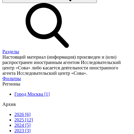
Разделы
Настоящий материал (информация) произведен и (или)
распространен иностранным агентом Исследовательский
центр «Сова» либо касается деятельности иностранного
агента Исследовательский центр «Сова».
Фильтры
Регионы
Город Москва [1]
Архив
2026 [6]
2025 [12]
2024 [5]
2023 [3]