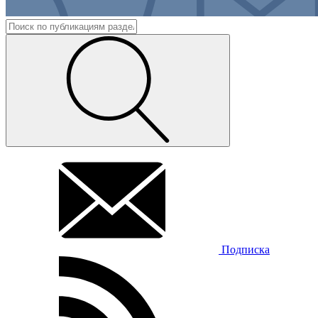
Подписка