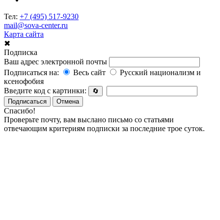
Тел:
+7 (495) 517-9230
mail@sova-center.ru
Карта сайта
✖
Подписка
Ваш адрес электронной почты
Подписаться на:
Весь сайт
Русский национализм и
ксенофобия
Введите код с картинки:
🔄
Подписаться
Отмена
Спасибо!
Проверьте почту, вам выслано письмо со статьями
отвечающим критериям подписки за последние трое суток.