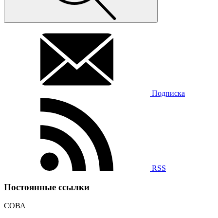
Подписка
RSS
Постоянные ссылки
СОВА