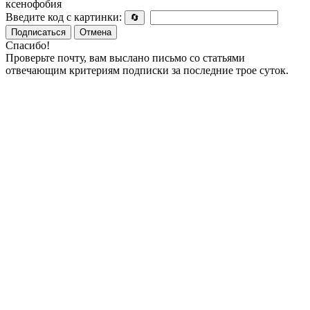
ксенофобия
Введите код с картинки:
🔄
Подписаться
Отмена
Спасибо!
Проверьте почту, вам выслано письмо со статьями
отвечающим критериям подписки за последние трое суток.