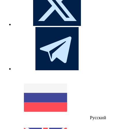
Русский