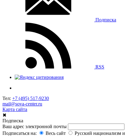
Подписка
RSS
Тел:
+7 (495) 517-9230
mail@sova-center.ru
Карта сайта
✖
Подписка
Ваш адрес электронной почты
Подписаться на:
Весь сайт
Русский национализм и