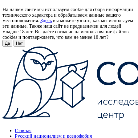
На нашем сайте мы используем cookie для сбора информации
технического характера и обрабатываем данные вашего
местоположения.
Здесь
вы можете узнать, как мы используем
эти данные. Также наш сайт не предназначен для людей
младше 18 лет. Вы даёте согласие на использование файлов
cookies и подтверждаете, что вам не менее 18 лет?
Да
Нет
Главная
Русский национализм и ксенофобия