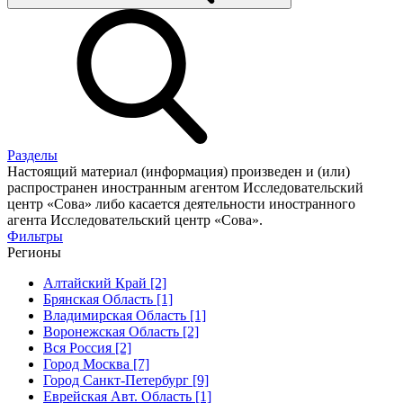
Разделы
Настоящий материал (информация) произведен и (или)
распространен иностранным агентом Исследовательский
центр «Сова» либо касается деятельности иностранного
агента Исследовательский центр «Сова».
Фильтры
Регионы
Алтайский Край [2]
Брянская Область [1]
Владимирская Область [1]
Воронежская Область [2]
Вся Россия [2]
Город Москва [7]
Город Санкт-Петербург [9]
Еврейская Авт. Область [1]