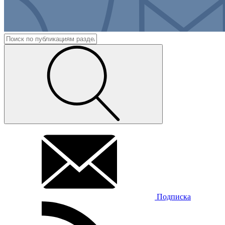
Подписка