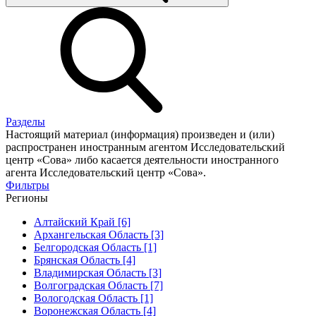
Разделы
Настоящий материал (информация) произведен и (или)
распространен иностранным агентом Исследовательский
центр «Сова» либо касается деятельности иностранного
агента Исследовательский центр «Сова».
Фильтры
Регионы
Алтайский Край [6]
Архангельская Область [3]
Белгородская Область [1]
Брянская Область [4]
Владимирская Область [3]
Волгоградская Область [7]
Вологодская Область [1]
Воронежская Область [4]