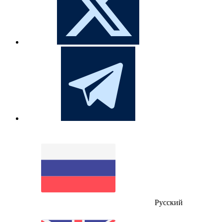
Русский