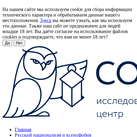
На нашем сайте мы используем cookie для сбора информации
технического характера и обрабатываем данные вашего
местоположения.
Здесь
вы можете узнать, как мы используем
эти данные. Также наш сайт не предназначен для людей
младше 18 лет. Вы даёте согласие на использование файлов
cookies и подтверждаете, что вам не менее 18 лет?
Да
Нет
Главная
Русский национализм и ксенофобия