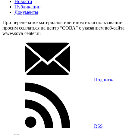
Новости
Публикации
Документы
При перепечатке материалов или ином их использовании
просим ссылаться на центр “СОВА” с указанием веб-сайта
www.sova-center.ru
Подписка
RSS