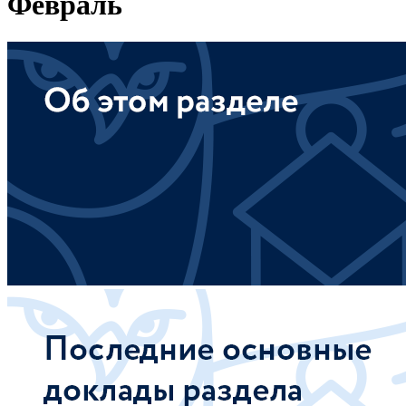
Февраль