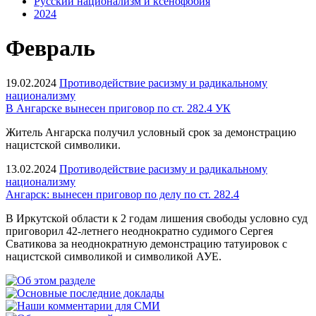
Русский национализм и ксенофобия
2024
Февраль
19.02.2024
Противодействие расизму и радикальному
национализму
В Ангарске вынесен приговор по ст. 282.4 УК
Житель Ангарска получил условный срок за демонстрацию
нацистской символики.
13.02.2024
Противодействие расизму и радикальному
национализму
Ангарск: вынесен приговор по делу по ст. 282.4
В Иркутской области к 2 годам лишения свободы условно суд
приговорил 42-летнего неоднократно судимого Сергея
Сватикова за неоднократную демонстрацию татуировок с
нацистской символикой и символикой АУЕ.