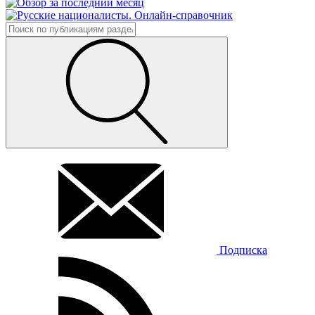
Подписка