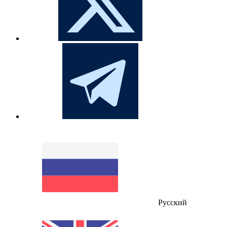
Русский