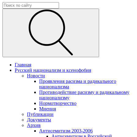
Главная
Русский национализм и ксенофобия
Новости
Проявления расизма и радикального
национализма
Противодействие расизму и радикальному
национализму
Нормотворчество
Мнения
Публикации
Документы
Архив
Антисемитизм 2003-2006
Антисемитизм в Российской