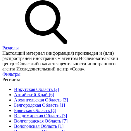
Разделы
Настоящий материал (информация) произведен и (или)
распространен иностранным агентом Исследовательский
центр «Сова» либо касается деятельности иностранного
агента Исследовательский центр «Сова».
Фильтры
Регионы
Иркутская Область [2]
Алтайский Край [6]
Архангельская Область [3]
Белгородская Область [1]
Брянская Область [4]
Владимирская Область [3]
Волгоградская Область [7]
Вологодская Область [1]