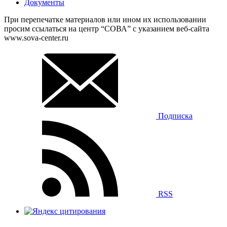
Документы
При перепечатке материалов или ином их использовании
просим ссылаться на центр “СОВА” с указанием веб-сайта
www.sova-center.ru
Подписка
RSS