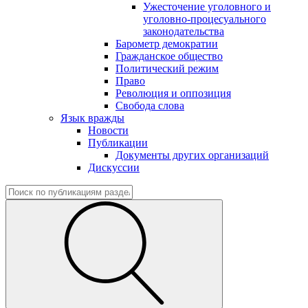
Ужесточение уголовного и
уголовно-процесуального
законодательства
Барометр демократии
Гражданское общество
Политический режим
Право
Революция и оппозиция
Свобода слова
Язык вражды
Новости
Публикации
Документы других организаций
Дискуссии