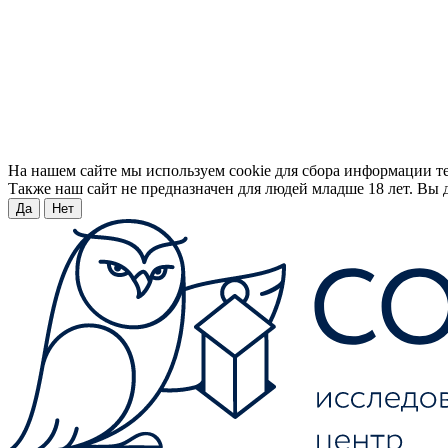
На нашем сайте мы используем cookie для сбора информации т
Также наш сайт не предназначен для людей младше 18 лет. Вы д
Да
Нет